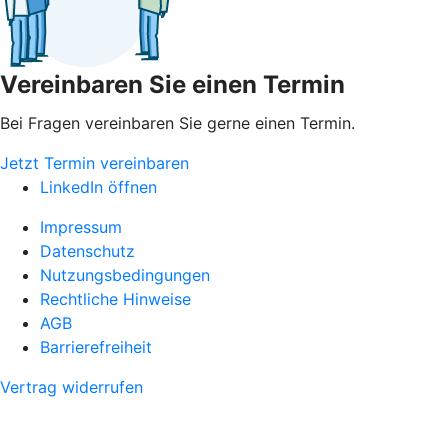
Vereinbaren Sie einen Termin
Bei Fragen vereinbaren Sie gerne einen Termin.
Jetzt Termin vereinbaren
LinkedIn öffnen
Impressum
Datenschutz
Nutzungsbedingungen
Rechtliche Hinweise
AGB
Barrierefreiheit
Vertrag widerrufen