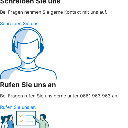
Schreiben Sie uns
Bei Fragen nehmen Sie gerne Kontakt mit uns auf.
Schreiben Sie uns
Rufen Sie uns an
Bei Fragen rufen Sie uns gerne unter 0661 963 963 an.
Rufen Sie uns an