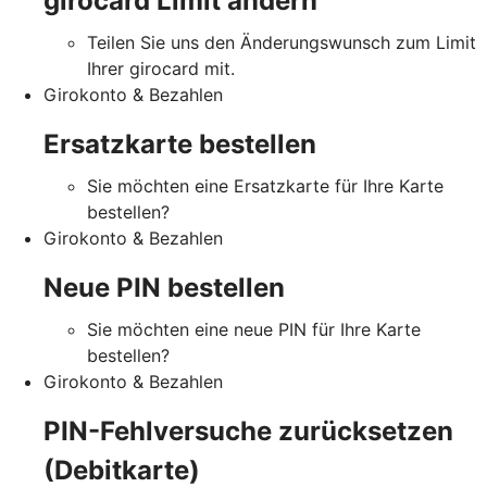
girocard Limit ändern
Teilen Sie uns den Änderungswunsch zum Limit
Ihrer girocard mit.
Girokonto & Bezahlen
Ersatzkarte bestellen
Sie möchten eine Ersatzkarte für Ihre Karte
bestellen?
Girokonto & Bezahlen
Neue PIN bestellen
Sie möchten eine neue PIN für Ihre Karte
bestellen?
Girokonto & Bezahlen
PIN-Fehlversuche zurücksetzen
(Debitkarte)