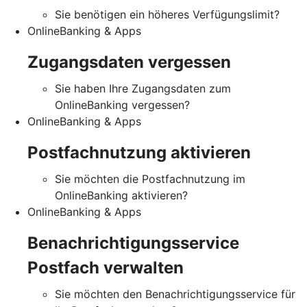
Sie benötigen ein höheres Verfügungslimit?
OnlineBanking & Apps
Zugangsdaten vergessen
Sie haben Ihre Zugangsdaten zum
OnlineBanking vergessen?
OnlineBanking & Apps
Postfachnutzung aktivieren
Sie möchten die Postfachnutzung im
OnlineBanking aktivieren?
OnlineBanking & Apps
Benachrichtigungsservice
Postfach verwalten
Sie möchten den Benachrichtigungsservice für