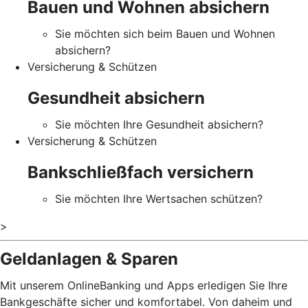
Bauen und Wohnen absichern
Sie möchten sich beim Bauen und Wohnen
absichern?
Versicherung & Schützen
Gesundheit absichern
Sie möchten Ihre Gesundheit absichern?
Versicherung & Schützen
Bankschließfach versichern
Sie möchten Ihre Wertsachen schützen?
>
Geldanlagen & Sparen
Mit unserem OnlineBanking und Apps erledigen Sie Ihre
Bankgeschäfte sicher und komfortabel. Von daheim und