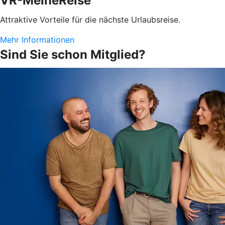
VR-MeineReise
Attraktive Vorteile für die nächste Urlaubsreise.
Mehr Informationen
Sind Sie schon Mitglied?