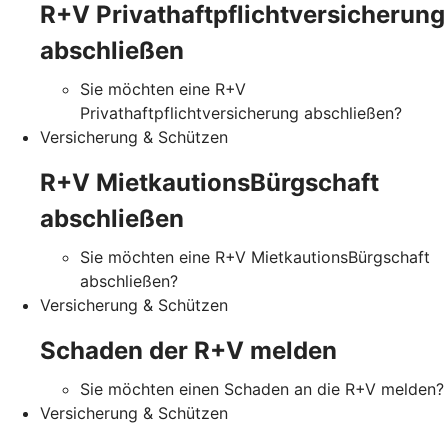
R+V Privathaftpflichtversicherung
abschließen
Sie möchten eine R+V
Privathaftpflichtversicherung abschließen?
Versicherung & Schützen
R+V MietkautionsBürgschaft
abschließen
Sie möchten eine R+V MietkautionsBürgschaft
abschließen?
Versicherung & Schützen
Schaden der R+V melden
Sie möchten einen Schaden an die R+V melden?
Versicherung & Schützen