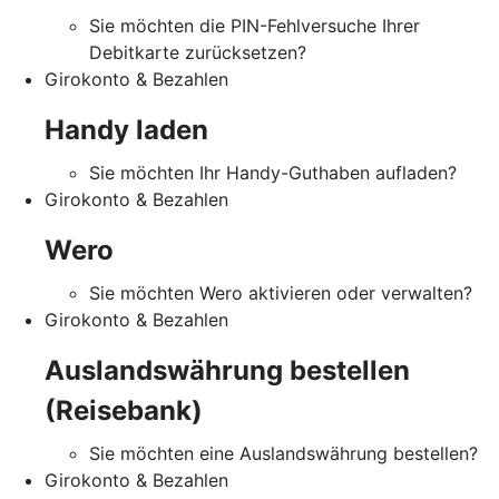
Sie möchten die PIN-Fehlversuche Ihrer
Debitkarte zurücksetzen?
Girokonto & Bezahlen
Handy laden
Sie möchten Ihr Handy-Guthaben aufladen?
Girokonto & Bezahlen
Wero
Sie möchten Wero aktivieren oder verwalten?
Girokonto & Bezahlen
Auslandswährung bestellen
(Reisebank)
Sie möchten eine Auslandswährung bestellen?
Girokonto & Bezahlen