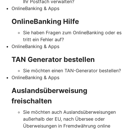
Ihr Postfach verwalten?
OnlineBanking & Apps
OnlineBanking Hilfe
Sie haben Fragen zum OnlineBanking oder es
tritt ein Fehler auf?
OnlineBanking & Apps
TAN Generator bestellen
Sie möchten einen TAN-Generator bestellen?
OnlineBanking & Apps
Auslandsüberweisung
freischalten
Sie möchten auch Auslandsüberweisungen
außerhalb der EU, nach Übersee oder
Überweisungen in Fremdwährung online