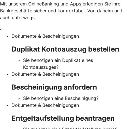
Mit unserem OnlineBanking und Apps erledigen Sie Ihre
Bankgeschäfte sicher und komfortabel. Von daheim und
auch unterwegs.
‹
Dokumente & Bescheinigungen
Duplikat Kontoauszug bestellen
Sie benötigen ein Duplikat eines
Kontoauszuges?
Dokumente & Bescheinigungen
Bescheinigung anfordern
Sie benötigen eine Bescheinigung?
Dokumente & Bescheinigungen
Entgeltaufstellung beantragen