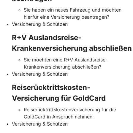
Sie haben ein neues Fahrzeug und möchten
hierfür eine Versicherung beantragen?
Versicherung & Schützen
R+V Auslandsreise-
Krankenversicherung abschließen
Sie möchten eine R+V Auslandsreise-
Krankenversicherung abschließen?
Versicherung & Schützen
Reiserücktrittskosten-
Versicherung für GoldCard
Reiserücktrittskostenversicherung für die
GoldCard in Anspruch nehmen.
Versicherung & Schützen