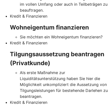
im vollen Umfang oder auch in Teilbeträgen zu
beauftragen.
Kredit & Finanzieren
Wohneigentum finanzieren
Sie möchten ein Wohneigentum finanzieren?
Kredit & Finanzieren
Tilgungsaussetzung beantragen
(Privatkunde)
Als erste Maßnahme zur
Liquiditätsunterstützung haben Sie hier die
Möglichkeit unkompliziert die Aussetzung von
Tilgungsleistungen für bestehende Darlehen zu
beantragen.
Kredit & Finanzieren