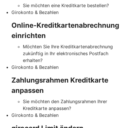
Sie möchten eine Kreditkarte bestellen?
Girokonto & Bezahlen
Online-Kreditkartenabrechnung
einrichten
Möchten Sie Ihre Kreditkartenabrechnung
zukünftig in Ihr elektronisches Postfach
erhalten?
Girokonto & Bezahlen
Zahlungsrahmen Kreditkarte
anpassen
Sie möchten den Zahlungsrahmen Ihrer
Kreditkarte anpassen?
Girokonto & Bezahlen