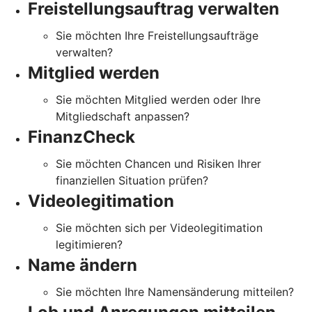
Freistellungsauftrag verwalten
Sie möchten Ihre Freistellungsaufträge
verwalten?
Mitglied werden
Sie möchten Mitglied werden oder Ihre
Mitgliedschaft anpassen?
FinanzCheck
Sie möchten Chancen und Risiken Ihrer
finanziellen Situation prüfen?
Videolegitimation
Sie möchten sich per Videolegitimation
legitimieren?
Name ändern
Sie möchten Ihre Namensänderung mitteilen?