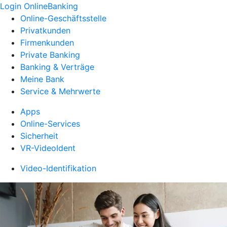
Login OnlineBanking
Online-Geschäftsstelle
Privatkunden
Firmenkunden
Private Banking
Banking & Verträge
Meine Bank
Service & Mehrwerte
Apps
Online-Services
Sicherheit
VR-VideoIdent
Video-Identifikation