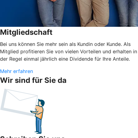
Mitgliedschaft
Bei uns können Sie mehr sein als Kundin oder Kunde. Als
Mitglied profitieren Sie von vielen Vorteilen und erhalten in
der Regel einmal jährlich eine Dividende für Ihre Anteile.
Mehr erfahren
Wir sind für Sie da