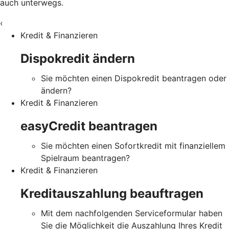
auch unterwegs.
‹
Kredit & Finanzieren
Dispokredit ändern
Sie möchten einen Dispokredit beantragen oder
ändern?
Kredit & Finanzieren
easyCredit beantragen
Sie möchten einen Sofortkredit mit finanziellem
Spielraum beantragen?
Kredit & Finanzieren
Kreditauszahlung beauftragen
Mit dem nachfolgenden Serviceformular haben
Sie die Möglichkeit die Auszahlung Ihres Kredit