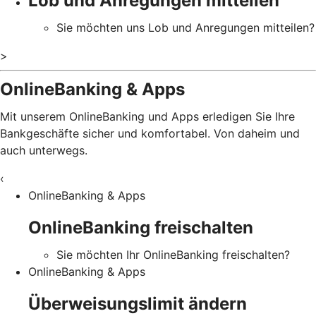
Lob und Anregungen mitteilen
Sie möchten uns Lob und Anregungen mitteilen?
>
OnlineBanking & Apps
Mit unserem OnlineBanking und Apps erledigen Sie Ihre
Bankgeschäfte sicher und komfortabel. Von daheim und
auch unterwegs.
‹
OnlineBanking & Apps
OnlineBanking freischalten
Sie möchten Ihr OnlineBanking freischalten?
OnlineBanking & Apps
Überweisungslimit ändern