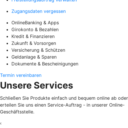
Zugangsdaten vergessen
OnlineBanking & Apps
Girokonto & Bezahlen
Kredit & Finanzieren
Zukunft & Vorsorgen
Versicherung & Schützen
Geldanlage & Sparen
Dokumente & Bescheinigungen
Termin vereinbaren
Unsere Services
Schließen Sie Produkte einfach und bequem online ab oder
erteilen Sie uns einen Service-Auftrag - in unserer Online-
Geschäftsstelle.
‹