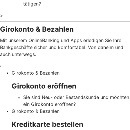
tätigen?
>
Girokonto & Bezahlen
Mit unserem OnlineBanking und Apps erledigen Sie Ihre
Bankgeschäfte sicher und komfortabel. Von daheim und
auch unterwegs.
‹
Girokonto & Bezahlen
Girokonto eröffnen
Sie sind Neu- oder Bestandskunde und möchten
ein Girokonto eröffnen?
Girokonto & Bezahlen
Kreditkarte bestellen