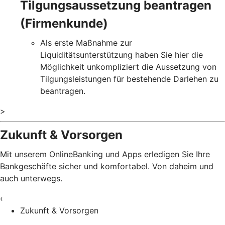
Tilgungsaussetzung beantragen
(Firmenkunde)
Als erste Maßnahme zur
Liquiditätsunterstützung haben Sie hier die
Möglichkeit unkompliziert die Aussetzung von
Tilgungsleistungen für bestehende Darlehen zu
beantragen.
>
Zukunft & Vorsorgen
Mit unserem OnlineBanking und Apps erledigen Sie Ihre
Bankgeschäfte sicher und komfortabel. Von daheim und
auch unterwegs.
‹
Zukunft & Vorsorgen