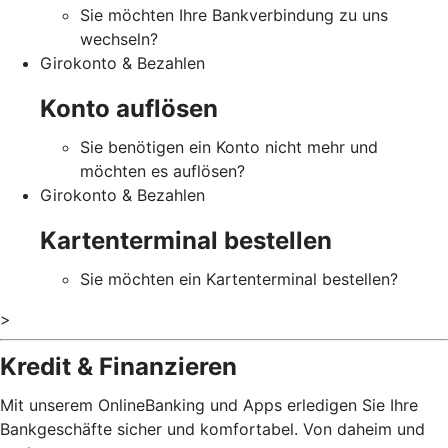
Sie möchten Ihre Bankverbindung zu uns
wechseln?
Girokonto & Bezahlen
Konto auflösen
Sie benötigen ein Konto nicht mehr und
möchten es auflösen?
Girokonto & Bezahlen
Kartenterminal bestellen
Sie möchten ein Kartenterminal bestellen?
>
Kredit & Finanzieren
Mit unserem OnlineBanking und Apps erledigen Sie Ihre
Bankgeschäfte sicher und komfortabel. Von daheim und