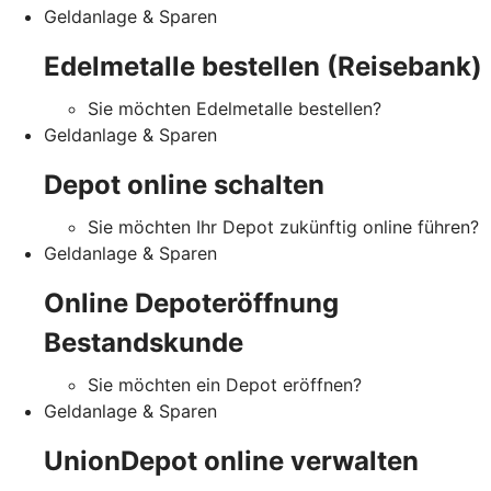
Geldanlage & Sparen
Edelmetalle bestellen (Reisebank)
Sie möchten Edelmetalle bestellen?
Geldanlage & Sparen
Depot online schalten
Sie möchten Ihr Depot zukünftig online führen?
Geldanlage & Sparen
Online Depoteröffnung
Bestandskunde
Sie möchten ein Depot eröffnen?
Geldanlage & Sparen
UnionDepot online verwalten