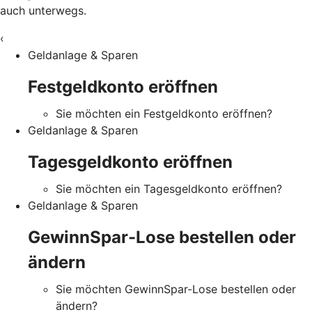
auch unterwegs.
‹
Geldanlage & Sparen
Festgeldkonto eröffnen
Sie möchten ein Festgeldkonto eröffnen?
Geldanlage & Sparen
Tagesgeldkonto eröffnen
Sie möchten ein Tagesgeldkonto eröffnen?
Geldanlage & Sparen
GewinnSpar-Lose bestellen oder
ändern
Sie möchten GewinnSpar-Lose bestellen oder
ändern?