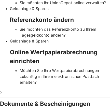
Sie möchten Ihr UnionDepot online verwalten?
Geldanlage & Sparen
Referenzkonto ändern
Sie möchten das Referenzkonto zu Ihrem
Tagesgeldkonto ändern?
Geldanlage & Sparen
Online Wertpapierabrechnung
einrichten
Möchten Sie Ihre Wertpapierabrechnungen
zukünftig in Ihrem elektronischen Postfach
erhalten?
>
Dokumente & Bescheinigungen