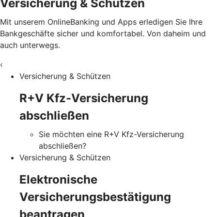
Versicherung & Schützen
Mit unserem OnlineBanking und Apps erledigen Sie Ihre
Bankgeschäfte sicher und komfortabel. Von daheim und
auch unterwegs.
‹
Versicherung & Schützen
R+V Kfz-Versicherung
abschließen
Sie möchten eine R+V Kfz-Versicherung
abschließen?
Versicherung & Schützen
Elektronische
Versicherungsbestätigung
beantragen