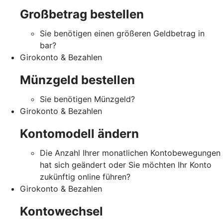
Großbetrag bestellen
Sie benötigen einen größeren Geldbetrag in
bar?
Girokonto & Bezahlen
Münzgeld bestellen
Sie benötigen Münzgeld?
Girokonto & Bezahlen
Kontomodell ändern
Die Anzahl Ihrer monatlichen Kontobewegungen
hat sich geändert oder Sie möchten Ihr Konto
zukünftig online führen?
Girokonto & Bezahlen
Kontowechsel