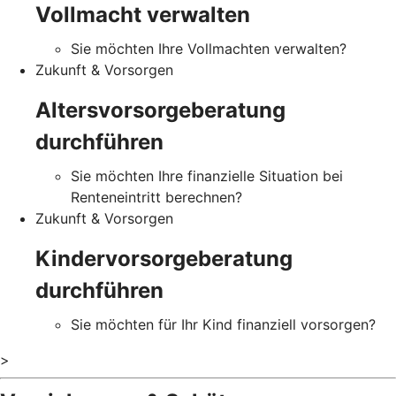
Vollmacht verwalten
Sie möchten Ihre Vollmachten verwalten?
Zukunft & Vorsorgen
Altersvorsorgeberatung
durchführen
Sie möchten Ihre finanzielle Situation bei
Renteneintritt berechnen?
Zukunft & Vorsorgen
Kindervorsorgeberatung
durchführen
Sie möchten für Ihr Kind finanziell vorsorgen?
>