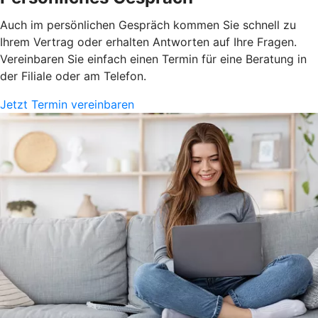
Auch im persönlichen Gespräch kommen Sie schnell zu
Ihrem Vertrag oder erhalten Antworten auf Ihre Fragen.
Vereinbaren Sie einfach einen Termin für eine Beratung in
der Filiale oder am Telefon.
Jetzt Termin vereinbaren