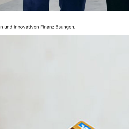
n und innovativen Finanzlösungen.