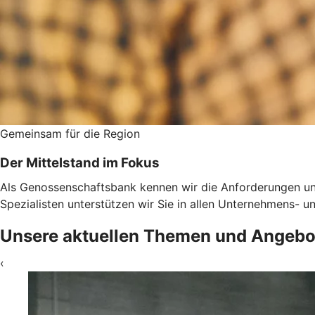
Gemeinsam für die Region
Der Mittelstand im Fokus
Als Genossenschaftsbank kennen wir die Anforderungen un
Spezialisten unterstützen wir Sie in allen Unternehmens-
Unsere aktuellen Themen und Angebo
‹