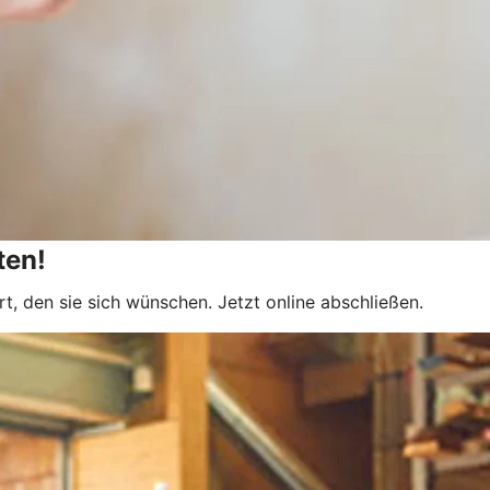
ten!
t, den sie sich wünschen. Jetzt online abschließen.