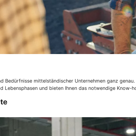
d Bedürfnisse mittelständischer Unternehmen ganz genau.
 und Lebensphasen und bieten Ihnen das notwendige Know-h
te