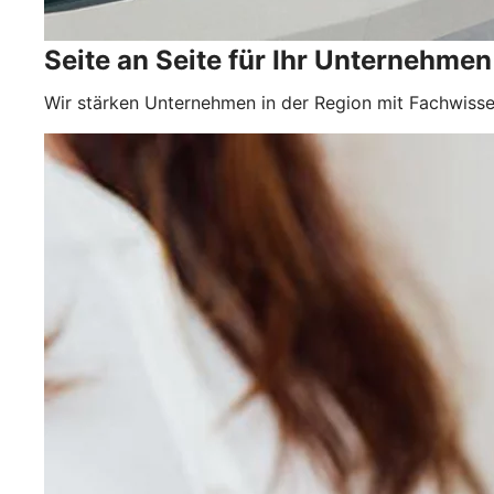
Seite an Seite für Ihr Unternehmen
Wir stärken Unternehmen in der Region mit Fachwisse