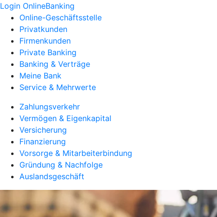
Login OnlineBanking
Online-Geschäftsstelle
Privatkunden
Firmenkunden
Private Banking
Banking & Verträge
Meine Bank
Service & Mehrwerte
Zahlungsverkehr
Vermögen & Eigenkapital
Versicherung
Finanzierung
Vorsorge & Mitarbeiterbindung
Gründung & Nachfolge
Auslandsgeschäft