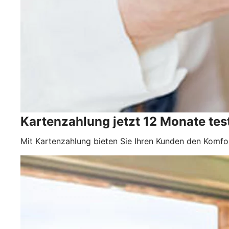
Kartenzahlung jetzt 12 Monate tes
Mit Kartenzahlung bieten Sie Ihren Kunden den Komfor