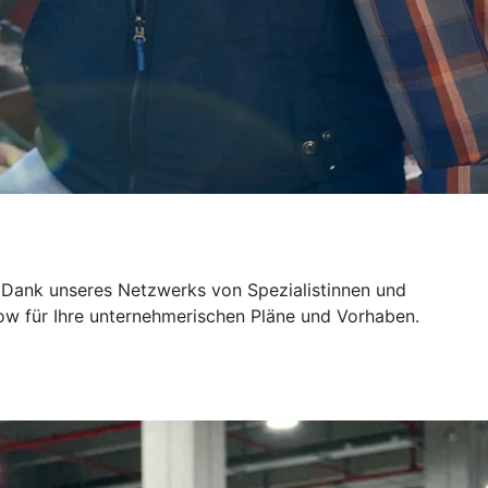
 Dank unseres Netzwerks von Spezialistinnen und
ow für Ihre unternehmerischen Pläne und Vorhaben.