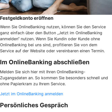
Festgeldkonto eröffnen
Wenn Sie OnlineBanking nutzen, können Sie den Service
ganz einfach über den Button „Jetzt im OnlineBanking
anmelden“ nutzen. Wenn Sie Kundin oder Kunde ohne
OnlineBanking bei uns sind, profitieren Sie von dem
Service auf der Website oder vereinbaren einen Termin.
Im OnlineBanking abschließen
Melden Sie sich hier mit Ihren OnlineBanking-
Zugangsdaten an. So kommen Sie besonders schnell und
ohne Papierkram zu Ihrem Service.
Jetzt im OnlineBanking anmelden
Persönliches Gespräch