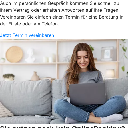
Auch im persönlichen Gespräch kommen Sie schnell zu
Ihrem Vertrag oder erhalten Antworten auf Ihre Fragen.
Vereinbaren Sie einfach einen Termin für eine Beratung in
der Filiale oder am Telefon.
Jetzt Termin vereinbaren