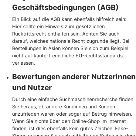
Geschäftsbedingungen (AGB)
Ein Blick auf die AGB kann ebenfalls hilfreich sein:
Hier sollte ein Hinweis zum gesetzlichen
Rücktrittsrecht enthalten sein. Achten Sie auch
darauf, welches nationale Recht zugrunde liegt. Bei
Bestellungen in Asien können Sie sich zum Beispiel
nicht auf käuferfreundliche EU-Rechtsstandards
verlassen.
Bewertungen anderer Nutzerinnen
und Nutzer
Durch eine einfache Suchmaschinenrecherche finden
Sie heraus, ob andere Kundinnen und Kunden
unzufrieden waren oder sogar auf Betrug hinweisen.
Wenn Sie nichts über den Online-Shop im Internet
finden, ist dies ebenfalls kein gutes Zeichen. Fake-
Shops erkennen Sie auch mithilfe von Seiten wie dem