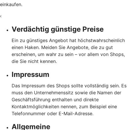
einkaufen.
‹
Verdächtig günstige Preise
Ein zu günstiges Angebot hat höchstwahrscheinlich
einen Haken. Meiden Sie Angebote, die zu gut
erscheinen, um wahr zu sein – vor allem von Shops,
die Sie nicht kennen.
Impressum
Das Impressum des Shops sollte vollständig sein. Es
muss den Unternehmenssitz sowie die Namen der
Geschäftsführung enthalten und direkte
Kontaktmöglichkeiten nennen, zum Beispiel eine
Telefonnummer oder E-Mail-Adresse.
Allgemeine