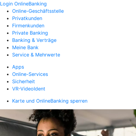
Login OnlineBanking
Online-Geschäftsstelle
Privatkunden
Firmenkunden
Private Banking
Banking & Verträge
Meine Bank
Service & Mehrwerte
Apps
Online-Services
Sicherheit
VR-VideoIdent
Karte und OnlineBanking sperren