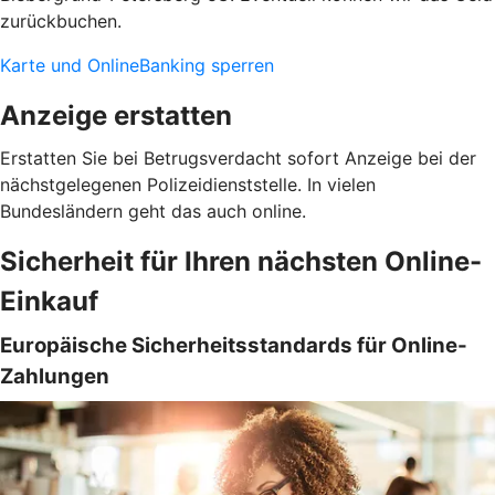
zurückbuchen.
Karte und OnlineBanking sperren
Anzeige erstatten
Erstatten Sie bei Betrugsverdacht sofort Anzeige bei der
nächstgelegenen Polizeidienststelle. In vielen
Bundesländern geht das auch online.
Sicherheit für Ihren nächsten Online-
Einkauf
Europäische Sicherheitsstandards für Online-
Zahlungen