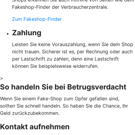
Fakeshop-Finder der Verbraucherzentrale.
Zum Fakeshop-Finder
Zahlung
Leisten Sie keine Vorauszahlung, wenn Sie dem Shop
nicht trauen. Sicherer ist es, per Rechnung oder auch
per Lastschrift zu zahlen, denn eine Lastschrift
können Sie beispielsweise widerrufen.
>
So handeln Sie bei Betrugsverdacht
Wenn Sie einem Fake-Shop zum Opfer gefallen sind,
sollten Sie schnell handeln. So haben Sie die Chance, Ihr
Geld zurückzubekommen.
Kontakt aufnehmen