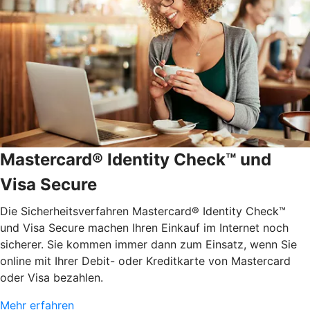
Mastercard® Identity Check™ und
Visa Secure
Die Sicherheitsverfahren Mastercard® Identity Check™
und Visa Secure machen Ihren Einkauf im Internet noch
sicherer. Sie kommen immer dann zum Einsatz, wenn Sie
online mit Ihrer Debit- oder Kreditkarte von Mastercard
oder Visa bezahlen.
Mehr erfahren