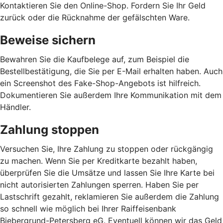
Kontaktieren Sie den Online-Shop. Fordern Sie Ihr Geld
zurück oder die Rücknahme der gefälschten Ware.
Beweise sichern
Bewahren Sie die Kaufbelege auf, zum Beispiel die
Bestellbestätigung, die Sie per E-Mail erhalten haben. Auch
ein Screenshot des Fake-Shop-Angebots ist hilfreich.
Dokumentieren Sie außerdem Ihre Kommunikation mit dem
Händler.
Zahlung stoppen
Versuchen Sie, Ihre Zahlung zu stoppen oder rückgängig
zu machen. Wenn Sie per Kreditkarte bezahlt haben,
überprüfen Sie die Umsätze und lassen Sie Ihre Karte bei
nicht autorisierten Zahlungen sperren. Haben Sie per
Lastschrift gezahlt, reklamieren Sie außerdem die Zahlung
so schnell wie möglich bei Ihrer Raiffeisenbank
Biebergrund-Petersberg eG. Eventuell können wir das Geld