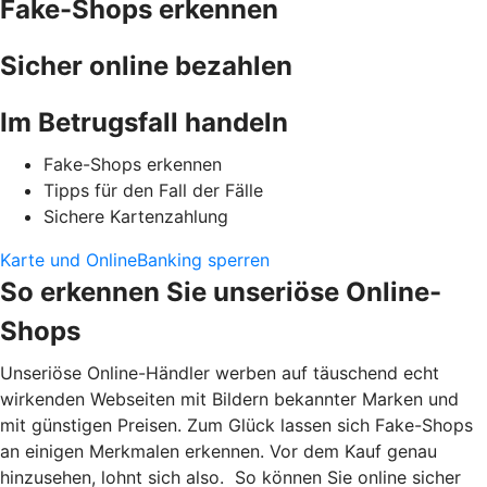
Fake-Shops erkennen
Sicher online bezahlen
Im Betrugsfall handeln
Fake-Shops erkennen
Tipps für den Fall der Fälle
Sichere Kartenzahlung
Karte und OnlineBanking sperren
So erkennen Sie unseriöse Online-
Shops
Unseriöse Online-Händler werben auf täuschend echt
wirkenden Webseiten mit Bildern bekannter Marken und
mit günstigen Preisen. Zum Glück lassen sich Fake-Shops
an einigen Merkmalen erkennen. Vor dem Kauf genau
hinzusehen, lohnt sich also. So können Sie online sicher