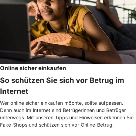
Online sicher einkaufen
So schützen Sie sich vor Betrug im
Internet
Wer online sicher einkaufen möchte, sollte aufpassen.
Denn auch im Internet sind Betrügerinnen und Betrüger
unterwegs. Mit unseren Tipps und Hinweisen erkennen Sie
Fake-Shops und schützen sich vor Online-Betrug.