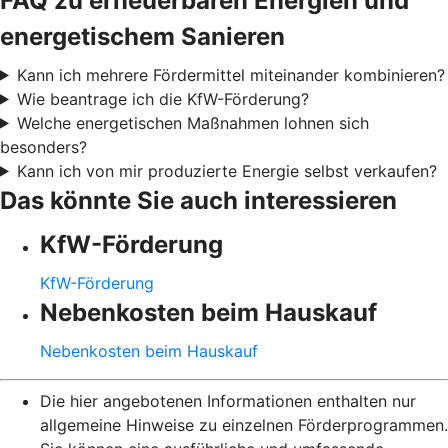
FAQ zu erneuerbaren Energien und
energetischem Sanieren
Kann ich mehrere Fördermittel miteinander kombinieren?
Wie beantrage ich die KfW-Förderung?
Welche energetischen Maßnahmen lohnen sich
besonders?
Kann ich von mir produzierte Energie selbst verkaufen?
Das könnte Sie auch interessieren
KfW-Förderung
KfW-Förderung
Nebenkosten beim Hauskauf
Nebenkosten beim Hauskauf
Die hier angebotenen Informationen enthalten nur
allgemeine Hinweise zu einzelnen Förderprogrammen.