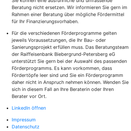
Sie können eine ausführliche und umfassende
Beratung nicht ersetzen. Wir informieren Sie gern im
Rahmen einer Beratung über mögliche Fördermittel
für Ihr Finanzierungsvorhaben.
Für die verschiedenen Förderprogramme gelten
jeweils Voraussetzungen, die Ihr Bau- oder
Sanierungsprojekt erfüllen muss. Das Beratungsteam
der Raiffeisenbank Biebergrund-Petersberg eG
unterstützt Sie gern bei der Auswahl des passenden
Förderprogramms. Es kann vorkommen, dass
Fördertöpfe leer sind und Sie ein Förderprogramm
daher nicht in Anspruch nehmen können. Wenden Sie
sich in diesem Fall an Ihre Beraterin oder Ihren
Berater vor Ort.
LinkedIn öffnen
Impressum
Datenschutz