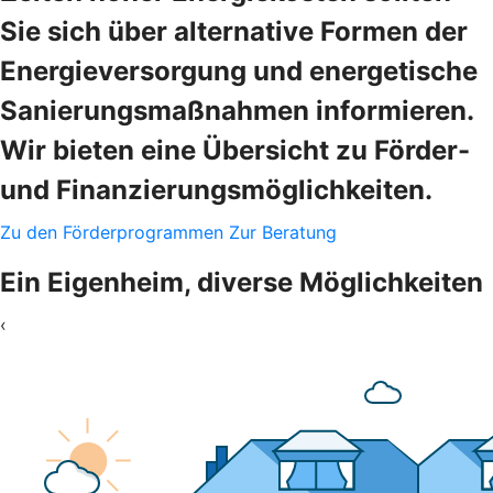
Sie sich über alternative Formen der
Energieversorgung und energetische
Sanierungsmaßnahmen informieren.
Wir bieten eine Übersicht zu Förder-
und Finanzierungsmöglichkeiten.
Zu den Förderprogrammen
Zur Beratung
Ein Eigenheim, diverse Möglichkeiten
‹