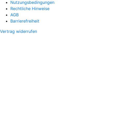
Nutzungsbedingungen
Rechtliche Hinweise
AGB
Barrierefreiheit
Vertrag widerrufen