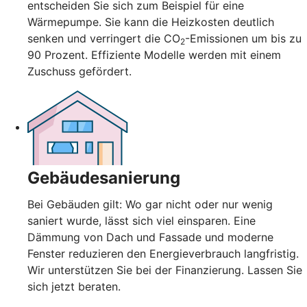
entscheiden Sie sich zum Beispiel für eine
Wärmepumpe. Sie kann die Heizkosten deutlich
senken und verringert die CO
-Emissionen um bis zu
2
90 Prozent. Effiziente Modelle werden mit einem
Zuschuss gefördert.
Gebäudesanierung
Bei Gebäuden gilt: Wo gar nicht oder nur wenig
saniert wurde, lässt sich viel einsparen. Eine
Dämmung von Dach und Fassade und moderne
Fenster reduzieren den Energieverbrauch langfristig.
Wir unterstützen Sie bei der Finanzierung. Lassen Sie
sich jetzt beraten.