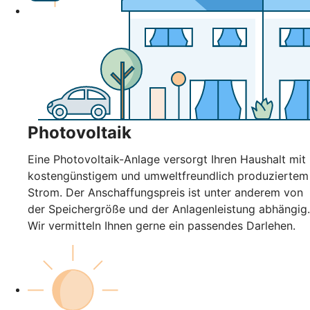
Photovoltaik
Eine Photovoltaik-Anlage versorgt Ihren Haushalt mit
kostengünstigem und umweltfreundlich produziertem
Strom. Der Anschaffungspreis ist unter anderem von
der Speichergröße und der Anlagenleistung abhängig.
Wir vermitteln Ihnen gerne ein passendes Darlehen.