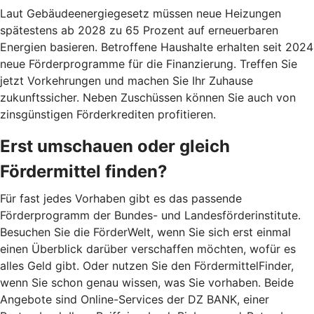
Laut Gebäudeenergiegesetz müssen neue Heizungen
spätestens ab 2028 zu 65 Prozent auf erneuerbaren
Energien basieren. Betroffene Haushalte erhalten seit 2024
neue Förderprogramme für die Finanzierung. Treffen Sie
jetzt Vorkehrungen und machen Sie Ihr Zuhause
zukunftssicher. Neben Zuschüssen können Sie auch von
zinsgünstigen Förderkrediten profitieren.
Erst umschauen oder gleich
Fördermittel finden?
Für fast jedes Vorhaben gibt es das passende
Förderprogramm der Bundes- und Landesförderinstitute.
Besuchen Sie die FörderWelt, wenn Sie sich erst einmal
einen Überblick darüber verschaffen möchten, wofür es
alles Geld gibt. Oder nutzen Sie den FördermittelFinder,
wenn Sie schon genau wissen, was Sie vorhaben. Beide
Angebote sind Online-Services der DZ BANK, einer