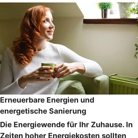
Erneuerbare Energien und
energetische Sanierung
Die Energiewende für Ihr Zuhause. In
Zeiten hoher Energiekosten sollten