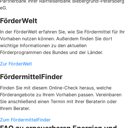
Partnerbank Ihrer Raiffeisenbank Biebergrund-Petersberg
eG.
FörderWelt
In der FörderWelt erfahren Sie, wie Sie Fördermittel für Ihr
Vorhaben nutzen können. Außerdem finden Sie dort
wichtige Informationen zu den aktuellen
Förderprogrammen des Bundes und der Länder.
Zur FörderWelt
FördermittelFinder
Finden Sie mit diesem Online-Check heraus, welche
Förderangebote zu Ihrem Vorhaben passen. Vereinbaren
Sie anschließend einen Termin mit Ihrer Beraterin oder
Ihrem Berater.
Zum FördermittelFinder