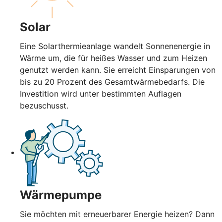
Solar
Eine Solarthermieanlage wandelt Sonnenenergie in
Wärme um, die für heißes Wasser und zum Heizen
genutzt werden kann. Sie erreicht Einsparungen von
bis zu 20 Prozent des Gesamtwärmebedarfs. Die
Investition wird unter bestimmten Auflagen
bezuschusst.
Wärmepumpe
Sie möchten mit erneuerbarer Energie heizen? Dann