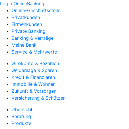
Login OnlineBanking
Online-Geschäftsstelle
Privatkunden
Firmenkunden
Private Banking
Banking & Verträge
Meine Bank
Service & Mehrwerte
Girokonto & Bezahlen
Geldanlage & Sparen
Kredit & Finanzieren
Immobilie & Wohnen
Zukunft & Vorsorgen
Versicherung & Schützen
Übersicht
Beratung
Produkte