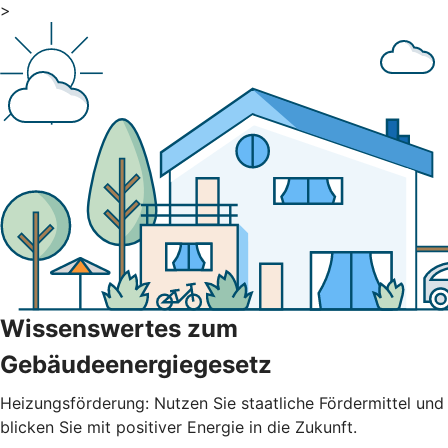
>
Wissenswertes zum
Gebäudeenergiegesetz
Heizungsförderung: Nutzen Sie staatliche Fördermittel und
blicken Sie mit positiver Energie in die Zukunft.