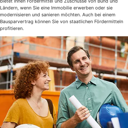
bietet Ihnen Fördermittel und Zuschüsse von Bund und
Ländern, wenn Sie eine Immobilie erwerben oder sie
modernisieren und sanieren möchten. Auch bei einem
Bausparvertrag können Sie von staatlichen Fördermitteln
profitieren.