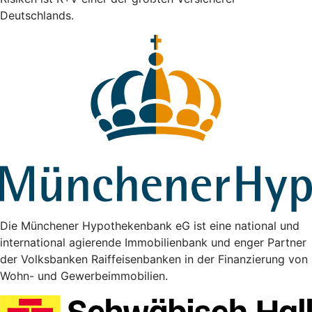
Deutschlands.
Die Münchener Hypothekenbank eG ist eine national und
international agierende Immobilienbank und enger Partner
der Volksbanken Raiffeisenbanken in der Finanzierung von
Wohn- und Gewerbeimmobilien.