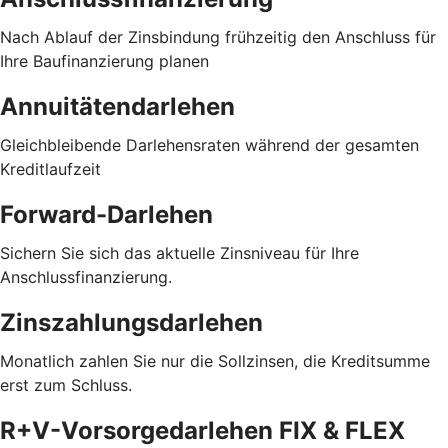
Nach Ablauf der Zinsbindung frühzeitig den Anschluss für
Ihre Baufinanzierung planen
Annuitätendarlehen
Gleichbleibende Darlehensraten während der gesamten
Kreditlaufzeit
Forward-Darlehen
Sichern Sie sich das aktuelle Zinsniveau für Ihre
Anschlussfinanzierung.
Zinszahlungsdarlehen
Monatlich zahlen Sie nur die Sollzinsen, die Kreditsumme
erst zum Schluss.
R+V-Vorsorgedarlehen FIX & FLEX