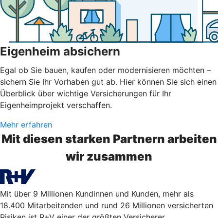
Eigenheim absichern
Egal ob Sie bauen, kaufen oder modernisieren möchten –
sichern Sie Ihr Vorhaben gut ab. Hier können Sie sich einen
Überblick über wichtige Versicherungen für Ihr
Eigenheimprojekt verschaffen.
Mehr erfahren
Mit diesen starken Partnern arbeiten
wir zusammen
Mit über 9 Millionen Kundinnen und Kunden, mehr als
18.400 Mitarbeitenden und rund 26 Millionen versicherten
Risiken ist R+V einer der größten Versicherer