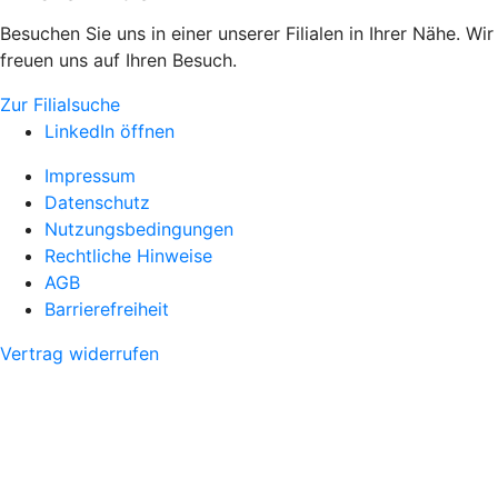
Besuchen Sie uns in einer unserer Filialen in Ihrer Nähe. Wir
freuen uns auf Ihren Besuch.
Zur Filialsuche
LinkedIn öffnen
Impressum
Datenschutz
Nutzungsbedingungen
Rechtliche Hinweise
AGB
Barrierefreiheit
Vertrag widerrufen