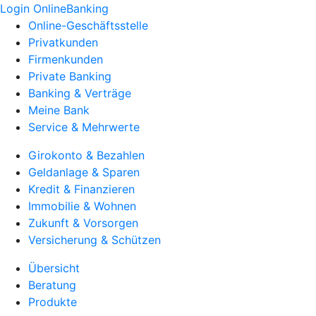
Login OnlineBanking
Online-Geschäftsstelle
Privatkunden
Firmenkunden
Private Banking
Banking & Verträge
Meine Bank
Service & Mehrwerte
Girokonto & Bezahlen
Geldanlage & Sparen
Kredit & Finanzieren
Immobilie & Wohnen
Zukunft & Vorsorgen
Versicherung & Schützen
Übersicht
Beratung
Produkte