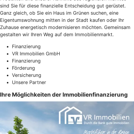
sind Sie für diese finanzielle Entscheidung gut gerüstet.
Ganz gleich, ob Sie ein Haus im Grünen suchen, eine
Eigentumswohnung mitten in der Stadt kaufen oder Ihr
Zuhause energetisch modernisieren möchten. Gemeinsam
gestalten wir Ihren Weg auf dem Immobilienmarkt.
Finanzierung
VR Immobilien GmbH
Finanzierung
Förderung
Versicherung
Unsere Partner
Ihre Möglichkeiten der Immobilienfinanzierung