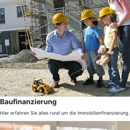
Baufinanzierung
Hier erfahren Sie alles rund um die Immobilienfinanzierung.