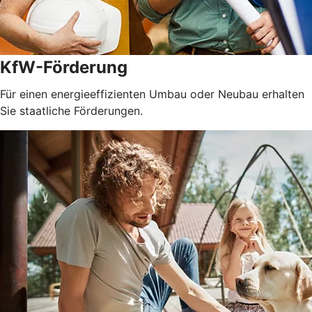
KfW-Förderung
Für einen energieeffizienten Umbau oder Neubau erhalten
Sie staatliche Förderungen.