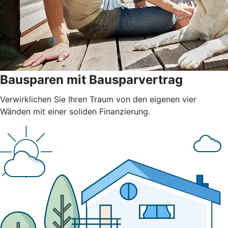
Bausparen mit Bausparvertrag
Verwirklichen Sie Ihren Traum von den eigenen vier
Wänden mit einer soliden Finanzierung.