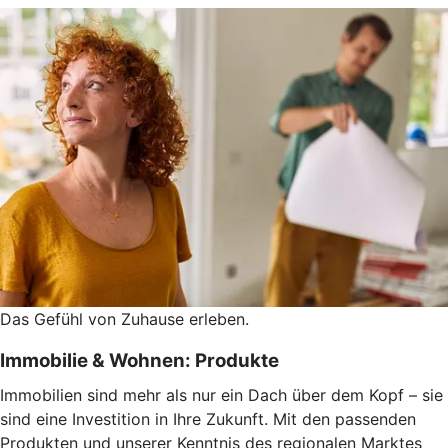
Das Gefühl von Zuhause erleben.
Immobilie & Wohnen: Produkte
Immobilien sind mehr als nur ein Dach über dem Kopf – sie
sind eine Investition in Ihre Zukunft. Mit den passenden
Produkten und unserer Kenntnis des regionalen Marktes