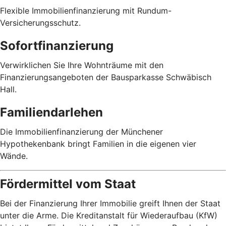
Flexible Immobilienfinanzierung mit Rundum-
Versicherungsschutz.
Sofortfinanzierung
Verwirklichen Sie Ihre Wohnträume mit den
Finanzierungsangeboten der Bausparkasse Schwäbisch
Hall.
Familiendarlehen
Die Immobilienfinanzierung der Münchener
Hypothekenbank bringt Familien in die eigenen vier
Wände.
Fördermittel vom Staat
Bei der Finanzierung Ihrer Immobilie greift Ihnen der Staat
unter die Arme. Die Kreditanstalt für Wiederaufbau (KfW)