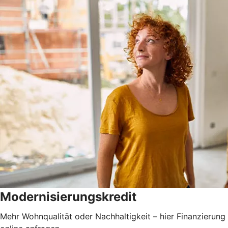
Modernisierungskredit
Mehr Wohnqualität oder Nachhaltigkeit – hier Finanzierung