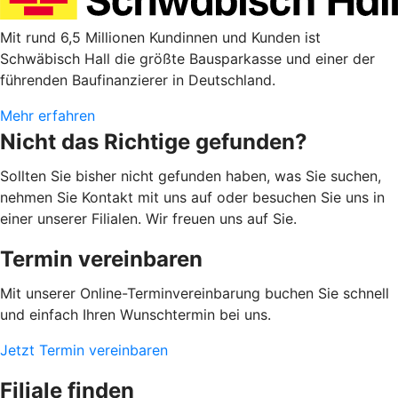
Mit rund 6,5 Millionen Kundinnen und Kunden ist
Schwäbisch Hall die größte Bausparkasse und einer der
führenden Baufinanzierer in Deutschland.
Mehr erfahren
Nicht das Richtige gefunden?
Sollten Sie bisher nicht gefunden haben, was Sie suchen,
nehmen Sie Kontakt mit uns auf oder besuchen Sie uns in
einer unserer Filialen. Wir freuen uns auf Sie.
Termin vereinbaren
Mit unserer Online-Terminvereinbarung buchen Sie schnell
und einfach Ihren Wunschtermin bei uns.
Jetzt Termin vereinbaren
Filiale finden