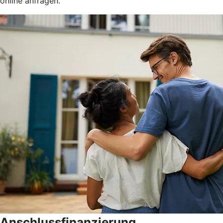
online anfragen.
Anschlussfinanzierung