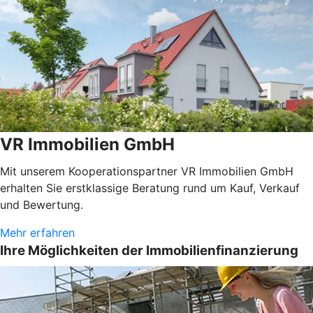
VR Immobilien GmbH
Mit unserem Kooperationspartner VR Immobilien GmbH
erhalten Sie erstklassige Beratung rund um Kauf, Verkauf
und Bewertung.
Mehr erfahren
Ihre Möglichkeiten der Immobilienfinanzierung