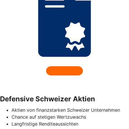
Defensive Schweizer Aktien
Aktien von finanzstarken Schweizer Unternehmen
Chance auf stetigen Wertzuwachs
Langfristige Renditeaussichten