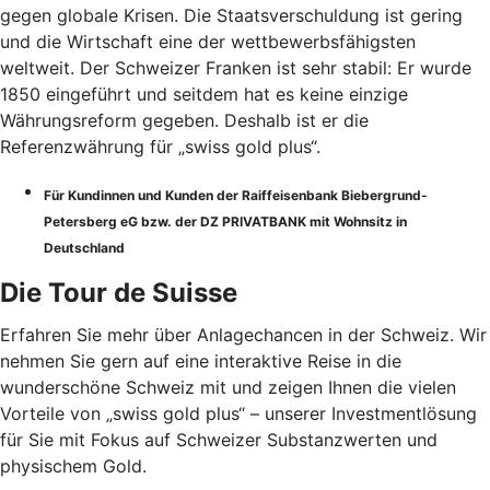
gegen globale Krisen. Die Staatsverschuldung ist gering
und die Wirtschaft eine der wettbewerbsfähigsten
weltweit. Der Schweizer Franken ist sehr stabil: Er wurde
1850 eingeführt und seitdem hat es keine einzige
Währungsreform gegeben. Deshalb ist er die
Referenzwährung für „swiss gold plus“.
Für Kundinnen und Kunden der Raiffeisenbank Biebergrund-
Petersberg eG bzw. der DZ PRIVATBANK mit Wohnsitz in
Deutschland
Die Tour de Suisse
Erfahren Sie mehr über Anlagechancen in der Schweiz. Wir
nehmen Sie gern auf eine interaktive Reise in die
wunderschöne Schweiz mit und zeigen Ihnen die vielen
Vorteile von „swiss gold plus“ – unserer Investmentlösung
für Sie mit Fokus auf Schweizer Substanzwerten und
physischem Gold.