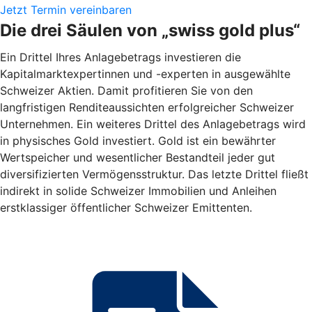
Jetzt Termin vereinbaren
Die drei Säulen von „swiss gold plus“
Ein Drittel Ihres Anlagebetrags investieren die
Kapitalmarktexpertinnen und -experten in ausgewählte
Schweizer Aktien. Damit profitieren Sie von den
langfristigen Renditeaussichten erfolgreicher Schweizer
Unternehmen. Ein weiteres Drittel des Anlagebetrags wird
in physisches Gold investiert. Gold ist ein bewährter
Wertspeicher und wesentlicher Bestandteil jeder gut
diversifizierten Vermögensstruktur. Das letzte Drittel fließt
indirekt in solide Schweizer Immobilien und Anleihen
erstklassiger öffentlicher Schweizer Emittenten.