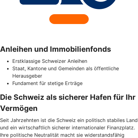
Anleihen und Immobilienfonds
Erstklassige Schweizer Anleihen
Staat, Kantone und Gemeinden als öffentliche
Herausgeber
Fundament für stetige Erträge
Die Schweiz als sicherer Hafen für Ihr
Vermögen
Seit Jahrzehnten ist die Schweiz ein politisch stabiles Land
und ein wirtschaftlich sicherer internationaler Finanzplatz.
Ihre politische Neutralität macht sie widerstandsfähig