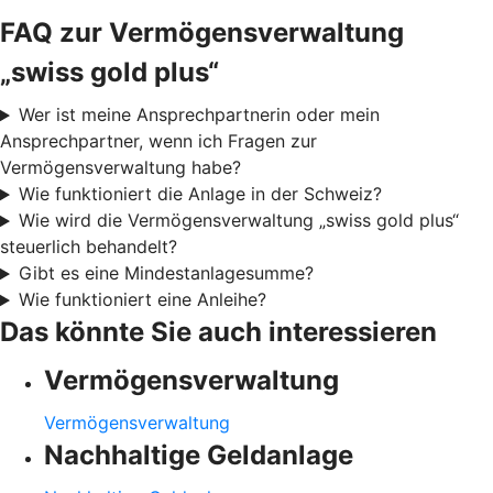
FAQ zur Vermögensverwaltung
„swiss gold plus“
Wer ist meine Ansprechpartnerin oder mein
Ansprechpartner, wenn ich Fragen zur
Vermögensverwaltung habe?
Wie funktioniert die Anlage in der Schweiz?
Wie wird die Vermögensverwaltung „swiss gold plus“
steuerlich behandelt?
Gibt es eine Mindestanlagesumme?
Wie funktioniert eine Anleihe?
Das könnte Sie auch interessieren
Vermögensverwaltung
Vermögensverwaltung
Nachhaltige Geldanlage