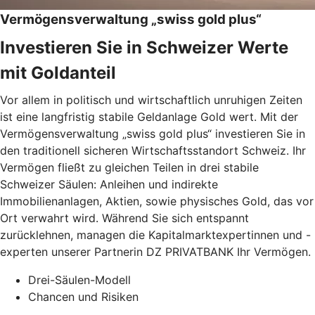
Vermögensverwaltung „swiss gold plus“
Investieren Sie in Schweizer Werte
mit Goldanteil
Vor allem in politisch und wirtschaftlich unruhigen Zeiten
ist eine langfristig stabile Geldanlage Gold wert. Mit der
Vermögensverwaltung „swiss gold plus“ investieren Sie in
den traditionell sicheren Wirtschaftsstandort Schweiz. Ihr
Vermögen fließt zu gleichen Teilen in drei stabile
Schweizer Säulen: Anleihen und indirekte
Immobilienanlagen, Aktien, sowie physisches Gold, das vor
Ort verwahrt wird. Während Sie sich entspannt
zurücklehnen, managen die Kapitalmarktexpertinnen und -
experten unserer Partnerin DZ PRIVATBANK Ihr Vermögen.
Drei-Säulen-Modell
Chancen und Risiken