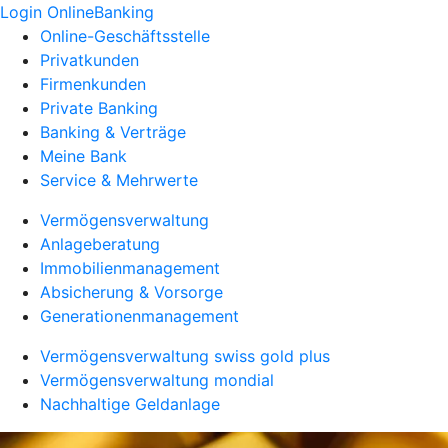
Login OnlineBanking
Online-Geschäftsstelle
Privatkunden
Firmenkunden
Private Banking
Banking & Verträge
Meine Bank
Service & Mehrwerte
Vermögensverwaltung
Anlageberatung
Immobilienmanagement
Absicherung & Vorsorge
Generationenmanagement
Vermögensverwaltung swiss gold plus
Vermögensverwaltung mondial
Nachhaltige Geldanlage