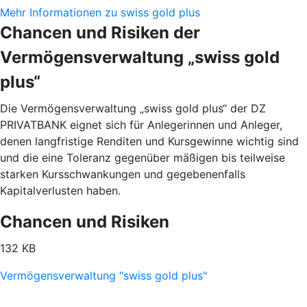
Mehr Informationen zu swiss gold plus
Chancen und Risiken der
Vermögensverwaltung „swiss gold
plus“
Die Vermögensverwaltung „swiss gold plus“ der DZ
PRIVATBANK eignet sich für Anlegerinnen und Anleger,
denen langfristige Renditen und Kursgewinne wichtig sind
und die eine Toleranz gegenüber mäßigen bis teilweise
starken Kursschwankungen und gegebenenfalls
Kapitalverlusten haben.
Chancen und Risiken
132 KB
Vermögensverwaltung "swiss gold plus"