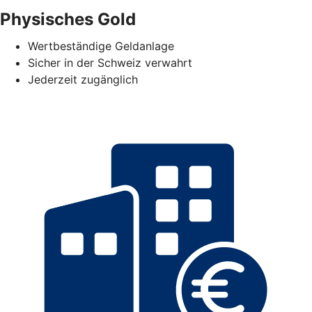
Physisches Gold
Wertbeständige Geldanlage
Sicher in der Schweiz verwahrt
Jederzeit zugänglich