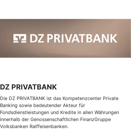
DZ PRIVATBANK
Die DZ PRIVATBANK ist das Kompetenzcenter Private
Banking sowie bedeutender Akteur für
Fondsdienstleistungen und Kredite in allen Währungen
innerhalb der Genossenschaftlichen FinanzGruppe
Volksbanken Raiffeisenbanken.