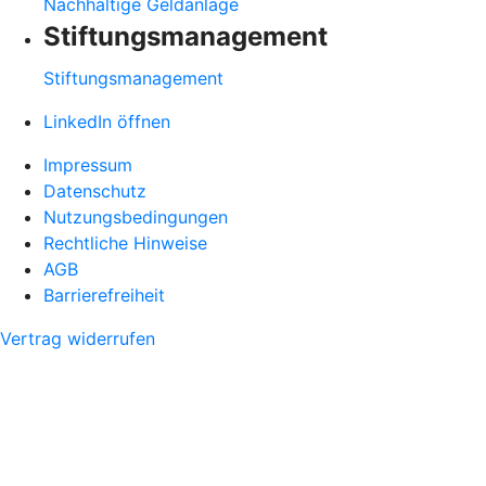
Nachhaltige Geldanlage
Stiftungsmanagement
Stiftungsmanagement
LinkedIn öffnen
Impressum
Datenschutz
Nutzungsbedingungen
Rechtliche Hinweise
AGB
Barrierefreiheit
Vertrag widerrufen