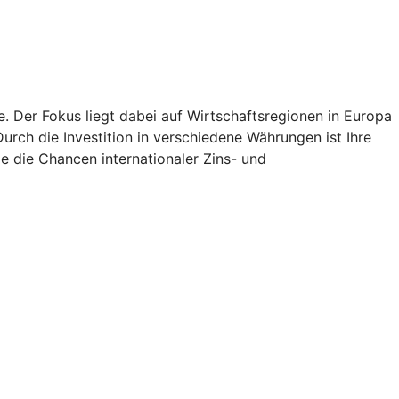
e. Der Fokus liegt dabei auf Wirtschaftsregionen in Europa
rch die Investition in verschiedene Währungen ist Ihre
e die Chancen internationaler Zins- und