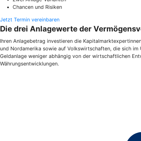
Chancen und Risiken
Jetzt Termin vereinbaren
Die drei Anlagewerte der Vermögensv
Ihren Anlagebetrag investieren die Kapitalmarktexpertinnen
und Nordamerika sowie auf Volkswirtschaften, die sich im 
Geldanlage weniger abhängig von der wirtschaftlichen Entw
Währungsentwicklungen.