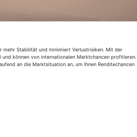
 mehr Stabilität und minimiert Verlustrisiken. Mit der
al und können von internationalen Marktchancen profitieren.
ufend an die Marktsituation an, um Ihnen Renditechancen