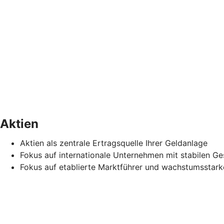
Aktien
Aktien als zentrale Ertragsquelle Ihrer Geldanlage
Fokus auf internationale Unternehmen mit stabilen Ge
Fokus auf etablierte Marktführer und wachstumsstark