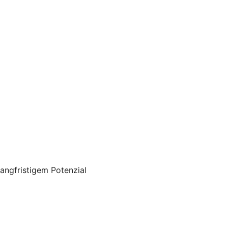
angfristigem Potenzial