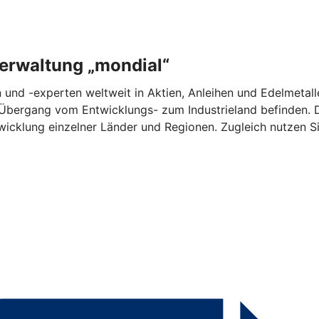
erwaltung „mondial“
 und -experten weltweit in Aktien, Anleihen und Edelmetall
Übergang vom Entwicklungs- zum Industrieland befinden. Du
icklung einzelner Länder und Regionen. Zugleich nutzen Si