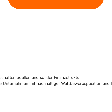
schäftsmodellen und solider Finanzstruktur
e Unternehmen mit nachhaltiger Wettbewerbsposition und l