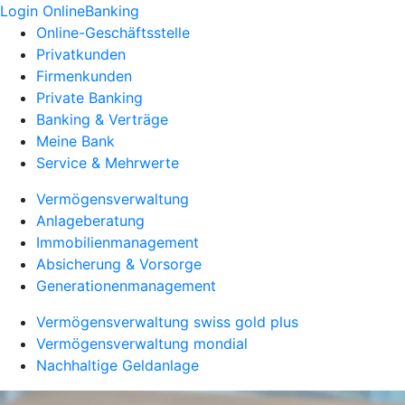
Login OnlineBanking
Online-Geschäftsstelle
Privatkunden
Firmenkunden
Private Banking
Banking & Verträge
Meine Bank
Service & Mehrwerte
Vermögensverwaltung
Anlageberatung
Immobilienmanagement
Absicherung & Vorsorge
Generationenmanagement
Vermögensverwaltung swiss gold plus
Vermögensverwaltung mondial
Nachhaltige Geldanlage