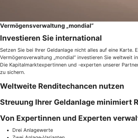
Vermögensverwaltung „mondial“
Investieren Sie international
Setzen Sie bei Ihrer Geldanlage nicht alles auf eine Karte. 
Vermögensverwaltung „mondial“ investieren Sie weltweit in 
Die Kapitalmarktexpertinnen und -experten unserer Partne
zu sichern.
Weltweite Renditechancen nutzen
Streuung Ihrer Geldanlage minimiert R
Von Expertinnen und Experten verwal
Drei Anlagewerte
Zwei Anlage-Varianten