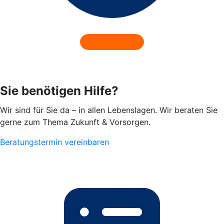
Sie benötigen Hilfe?
Wir sind für Sie da – in allen Lebenslagen. Wir beraten Sie
gerne zum Thema Zukunft & Vorsorgen.
Beratungstermin vereinbaren