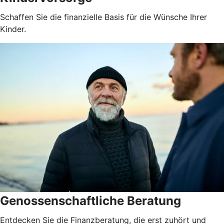
Schaffen Sie die finanzielle Basis für die Wünsche Ihrer
Kinder.
Genossenschaftliche Beratung
Entdecken Sie die Finanzberatung, die erst zuhört und