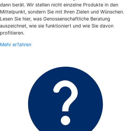
dann berät. Wir stellen nicht einzelne Produkte in den
Mittelpunkt, sondern Sie mit Ihren Zielen und Wünschen.
Lesen Sie hier, was Genossenschaftliche Beratung
auszeichnet, wie sie funktioniert und wie Sie davon
profitieren.
Mehr erfahren