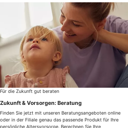
Für die Zukunft gut beraten
Zukunft & Vorsorgen: Beratung
Finden Sie jetzt mit unseren Beratungsangeboten online
oder in der Filiale genau das passende Produkt für Ihre
persönliche Altersvorsorge. Berechnen Sie Ihre