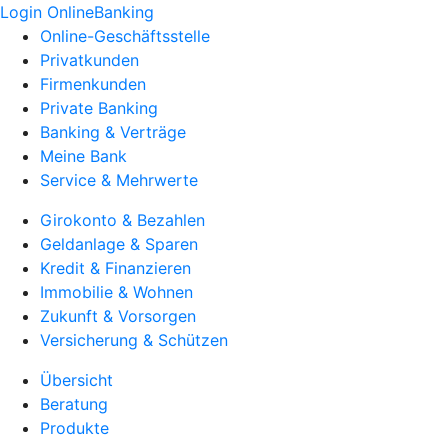
Login OnlineBanking
Online-Geschäftsstelle
Privatkunden
Firmenkunden
Private Banking
Banking & Verträge
Meine Bank
Service & Mehrwerte
Girokonto & Bezahlen
Geldanlage & Sparen
Kredit & Finanzieren
Immobilie & Wohnen
Zukunft & Vorsorgen
Versicherung & Schützen
Übersicht
Beratung
Produkte