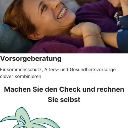
Vorsorgeberatung
Einkommensschutz, Alters- und Gesundheitsvorsorge
clever kombinieren
Machen Sie den Check und rechnen
Sie selbst