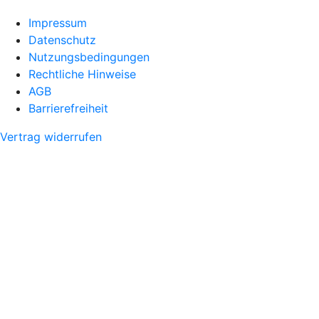
Impressum
Datenschutz
Nutzungsbedingungen
Rechtliche Hinweise
AGB
Barrierefreiheit
Vertrag widerrufen