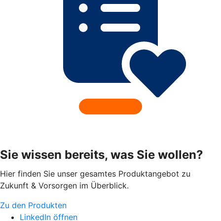
Sie wissen bereits, was Sie wollen?
Hier finden Sie unser gesamtes Produktangebot zu
Zukunft & Vorsorgen im Überblick.
Zu den Produkten
LinkedIn öffnen