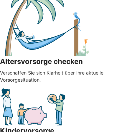
Altersvorsorge checken
Verschaffen Sie sich Klarheit über Ihre aktuelle
Vorsorgesituation.
Kindervorsorge