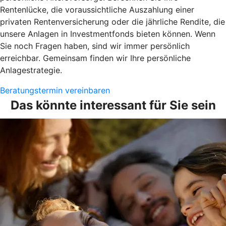
Rentenlücke, die voraussichtliche Auszahlung einer
privaten Rentenversicherung oder die jährliche Rendite, die
unsere Anlagen in Investmentfonds bieten können. Wenn
Sie noch Fragen haben, sind wir immer persönlich
erreichbar. Gemeinsam finden wir Ihre persönliche
Anlagestrategie.
Beratungstermin vereinbaren
Das könnte interessant für Sie sein