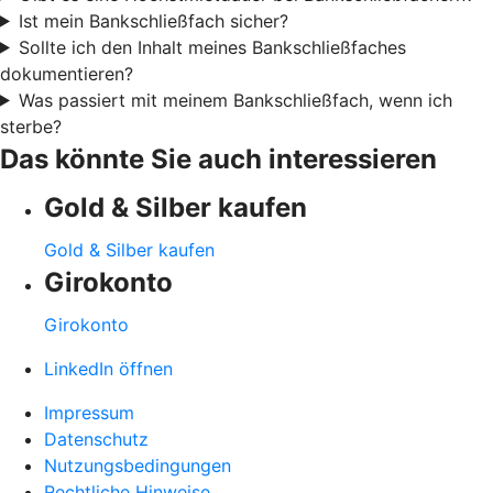
Ist mein Bankschließfach sicher?
Sollte ich den Inhalt meines Bankschließfaches
dokumentieren?
Was passiert mit meinem Bankschließfach, wenn ich
sterbe?
Das könnte Sie auch interessieren
Gold & Silber kaufen
Gold & Silber kaufen
Girokonto
Girokonto
LinkedIn öffnen
Impressum
Datenschutz
Nutzungsbedingungen
Rechtliche Hinweise