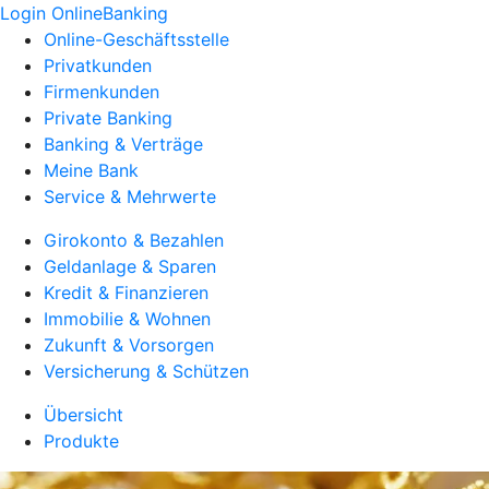
Login OnlineBanking
Online-Geschäftsstelle
Privatkunden
Firmenkunden
Private Banking
Banking & Verträge
Meine Bank
Service & Mehrwerte
Girokonto & Bezahlen
Geldanlage & Sparen
Kredit & Finanzieren
Immobilie & Wohnen
Zukunft & Vorsorgen
Versicherung & Schützen
Übersicht
Produkte