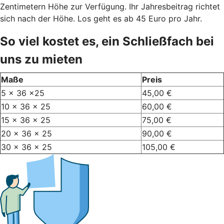
Zentimetern Höhe zur Verfügung. Ihr Jahresbeitrag richtet
sich nach der Höhe. Los geht es ab 45 Euro pro Jahr.
So viel kostet es, ein Schließfach bei
uns zu mieten
Maße
Preis
5 x 36 x25
45,00 €
10 x 36 x 25
60,00 €
15 x 36 x 25
75,00 €
20 x 36 x 25
90,00 €
30 x 36 x 25
105,00 €