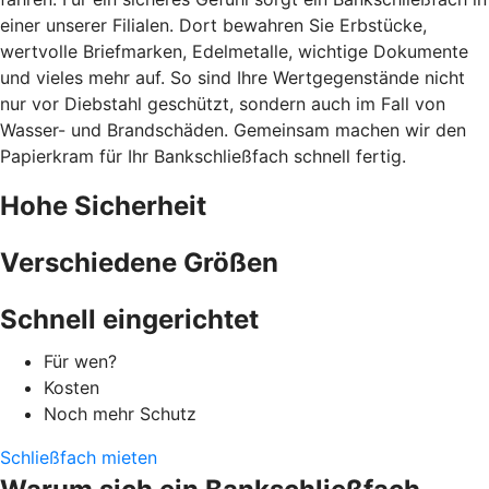
einer unserer Filialen. Dort bewahren Sie Erbstücke,
wertvolle Briefmarken, Edelmetalle, wichtige Dokumente
und vieles mehr auf. So sind Ihre Wertgegenstände nicht
nur vor Diebstahl geschützt, sondern auch im Fall von
Wasser- und Brandschäden. Gemeinsam machen wir den
Papierkram für Ihr Bankschließfach schnell fertig.
Hohe Sicherheit
Verschiedene Größen
Schnell eingerichtet
Für wen?
Kosten
Noch mehr Schutz
Schließfach mieten