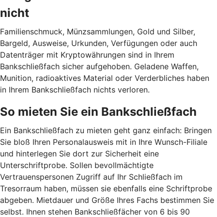
nicht
Familienschmuck, Münzsammlungen, Gold und Silber,
Bargeld, Ausweise, Urkunden, Verfügungen oder auch
Datenträger mit Kryptowährungen sind in Ihrem
Bankschließfach sicher aufgehoben. Geladene Waffen,
Munition, radioaktives Material oder Verderbliches haben
in Ihrem Bankschließfach nichts verloren.
So mieten Sie ein Bankschließfach
Ein Bankschließfach zu mieten geht ganz einfach: Bringen
Sie bloß Ihren Personalausweis mit in Ihre Wunsch-Filiale
und hinterlegen Sie dort zur Sicherheit eine
Unterschriftprobe. Sollen bevollmächtigte
Vertrauenspersonen Zugriff auf Ihr Schließfach im
Tresorraum haben, müssen sie ebenfalls eine Schriftprobe
abgeben. Mietdauer und Größe Ihres Fachs bestimmen Sie
selbst. Ihnen stehen Bankschließfächer von 6 bis 90