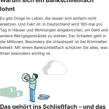
Warum sich ein Bankschließfach
lohnt
Es gibt Dinge im Leben, die lassen sich einfach nicht
ersetzen. Und Fakt ist: In Deutschland wird 180-mal pro
Tag in Häuser und Wohnungen eingebrochen, um Geld und
andere Wertgegenstände zu stehlen. Der Schaden geht in
die Millionen. Besonders die Urlaubszeit ist bei Kriminellen
beliebt. Mit einem Bankschließfach schützen Sie alles, was
Ihnen besonders wichtig ist.
Das gehört ins Schließfach – und das