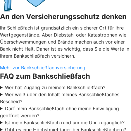
An den Versicherungsschutz denken
Ihr Schließfach ist grundsätzlich ein sicherer Ort für Ihre
Wertgegenstände. Aber Diebstahl oder Katastrophen wie
Überschwemmungen und Brände machen auch vor einer
Bank nicht Halt. Daher ist es wichtig, dass Sie die Werte in
Ihrem Bankschließfach versichern.
Mehr zur Bankschließfachversicherung
FAQ zum Bankschließfach
Wer hat Zugang zu meinem Bankschließfach?
Wer weiß über den Inhalt meines Bankschließfaches
Bescheid?
Darf mein Bankschließfach ohne meine Einwilligung
geöffnet werden?
Ist mein Bankschließfach rund um die Uhr zugänglich?
Gibt es eine Höchstmietdauer bei Bankschließfächern?