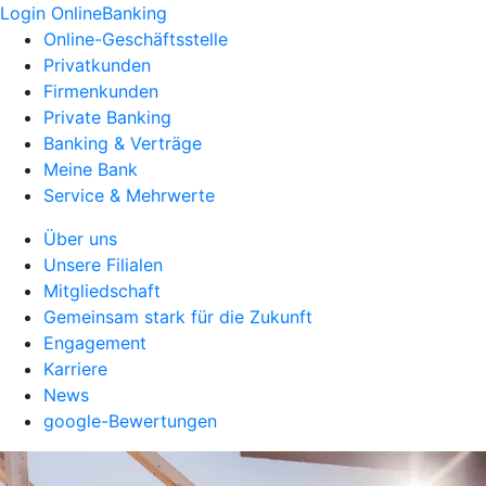
Login OnlineBanking
Online-Geschäftsstelle
Privatkunden
Firmenkunden
Private Banking
Banking & Verträge
Meine Bank
Service & Mehrwerte
Über uns
Unsere Filialen
Mitgliedschaft
Gemeinsam stark für die Zukunft
Engagement
Karriere
News
google-Bewertungen