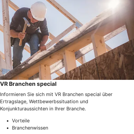
VR Branchen special
Informieren Sie sich mit VR Branchen special über
Ertragslage, Wettbewerbssituation und
Konjunkturaussichten in Ihrer Branche.
Vorteile
Branchenwissen