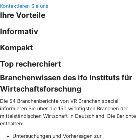
Kontaktieren Sie uns
Ihre Vorteile
Informativ
Kompakt
Top recherchiert
Branchenwissen des ifo Instituts für
Wirtschaftsforschung
Die 54 Branchenberichte von VR Branchen special
informieren Sie über die 150 wichtigsten Branchen der
mittelständischen Wirtschaft in Deutschland. Die Berichte
enthalten:
Untersuchungen und Vorhersagen zur