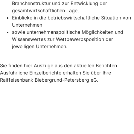
Branchenstruktur und zur Entwicklung der
gesamtwirtschaftlichen Lage,
Einblicke in die betriebswirtschaftliche Situation von
Unternehmen
sowie unternehmenspolitische Möglichkeiten und
Wissenswertes zur Wettbewerbsposition der
jeweiligen Unternehmen.
Sie finden hier Auszüge aus den aktuellen Berichten.
Ausführliche Einzelberichte erhalten Sie über Ihre
Raiffeisenbank Biebergrund-Petersberg eG.