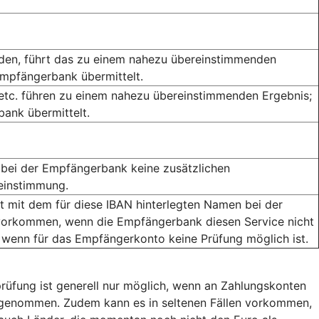
rden, führt das zu einem nahezu übereinstimmenden
Empfängerbank übermittelt.
 etc. führen zu einem nahezu übereinstimmenden Ergebnis;
ank übermittelt.
bei der Empfängerbank keine zusätzlichen
reinstimmung.
mit dem für diese IBAN hinterlegten Namen bei der
orkommen, wenn die Empfängerbank diesen Service nicht
 wenn für das Empfängerkonto keine Prüfung möglich ist.
rüfung ist generell nur möglich, wenn an Zahlungskonten
usgenommen. Zudem kann es in seltenen Fällen vorkommen,