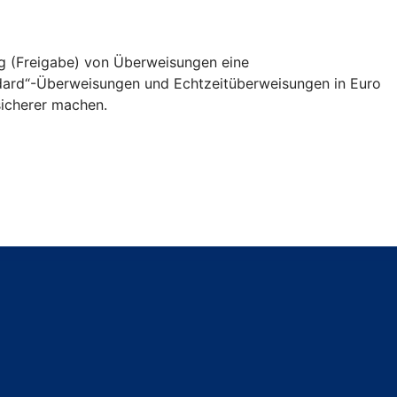
ng (Freigabe) von Überweisungen eine
andard“-Überweisungen und Echtzeitüberweisungen in Euro
icherer machen.