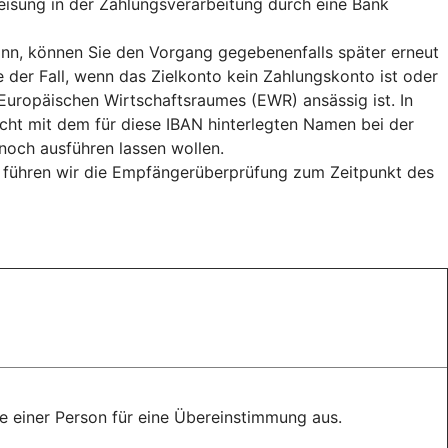
weisung in der Zahlungsverarbeitung durch eine Bank
n, können Sie den Vorgang gegebenenfalls später erneut
e der Fall, wenn das Zielkonto kein Zahlungskonto ist oder
uropäischen Wirtschaftsraumes (EWR) ansässig ist. In
cht mit dem für diese IBAN hinterlegten Namen bei der
och ausführen lassen wollen.
, führen wir die Empfängerüberprüfung zum Zeitpunkt des
 einer Person für eine Übereinstimmung aus.