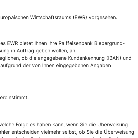
 Europäischen Wirtschaftsraums (EWR) vorgesehen.
es EWR bietet Ihnen Ihre Raiffeisenbank Biebergrund-
ung in Auftrag geben wollen, an.
eglichen, ob die angegebene Kundenkennung (IBAN) und
 aufgrund der von Ihnen eingegebenen Angaben
ereinstimmt,
, welche Folge es haben kann, wenn Sie die Überweisung
hler entscheiden vielmehr selbst, ob Sie die Überweisung