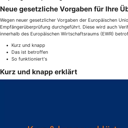
Neue gesetzliche Vorgaben für Ihre 
Wegen neuer gesetzlicher Vorgaben der Europäischen Unio
Empfängerüberprüfung durchgeführt. Diese wird auch Verif
innerhalb des Europäischen Wirtschaftsraums (EWR) betro
Kurz und knapp
Das ist betroffen
So funktioniert's
Kurz und knapp erklärt