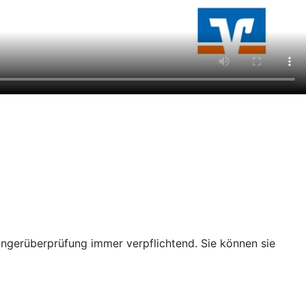
ängerüberprüfung immer verpflichtend. Sie können sie