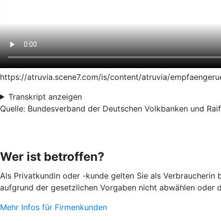
https://atruvia.scene7.com/is/content/atruvia/empfaeng
Transkript anzeigen
Quelle: Bundesverband der Deutschen Volkbanken und Raiff
Wer ist betroffen?
Als Privatkundin oder -kunde gelten Sie als Verbraucherin
aufgrund der gesetzlichen Vorgaben nicht abwählen oder d
Mehr Infos für Firmenkunden