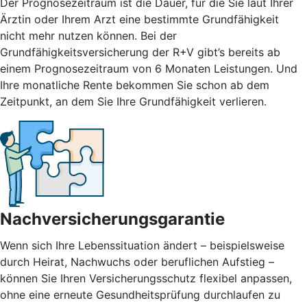
Der Prognosezeitraum ist die Dauer, für die Sie laut Ihrer
Ärztin oder Ihrem Arzt eine bestimmte Grundfähigkeit
nicht mehr nutzen können. Bei der
Grundfähigkeitsversicherung der R+V gibt’s bereits ab
einem Prognosezeitraum von 6 Monaten Leistungen. Und
Ihre monatliche Rente bekommen Sie schon ab dem
Zeitpunkt, an dem Sie Ihre Grundfähigkeit verlieren.
Nachversicherungsgarantie
Wenn sich Ihre Lebenssituation ändert – beispielsweise
durch Heirat, Nachwuchs oder beruflichen Aufstieg –
können Sie Ihren Versicherungsschutz flexibel anpassen,
ohne eine erneute Gesundheitsprüfung durchlaufen zu