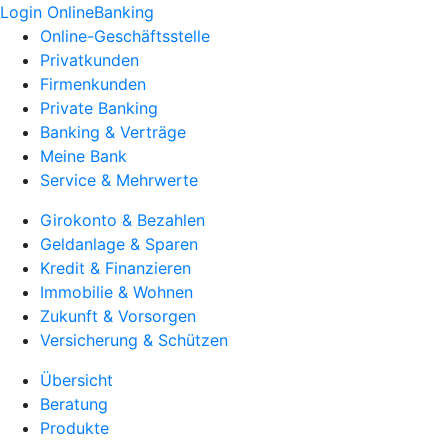
Login OnlineBanking
Online-Geschäftsstelle
Privatkunden
Firmenkunden
Private Banking
Banking & Verträge
Meine Bank
Service & Mehrwerte
Girokonto & Bezahlen
Geldanlage & Sparen
Kredit & Finanzieren
Immobilie & Wohnen
Zukunft & Vorsorgen
Versicherung & Schützen
Übersicht
Beratung
Produkte