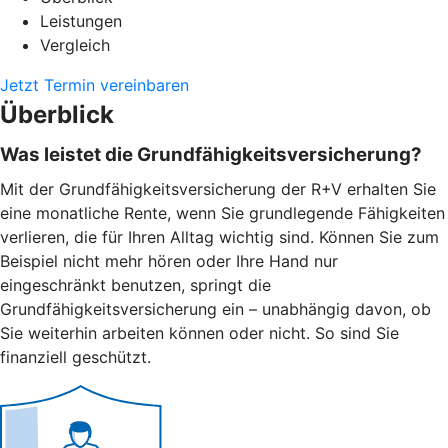
Leistungen
Vergleich
Jetzt Termin vereinbaren
Überblick
Was leistet die Grundfähigkeitsversicherung?
Mit der Grundfähigkeitsversicherung der R+V erhalten Sie
eine monatliche Rente, wenn Sie grundlegende Fähigkeiten
verlieren, die für Ihren Alltag wichtig sind. Können Sie zum
Beispiel nicht mehr hören oder Ihre Hand nur
eingeschränkt benutzen, springt die
Grundfähigkeitsversicherung ein – unabhängig davon, ob
Sie weiterhin arbeiten können oder nicht. So sind Sie
finanziell geschützt.