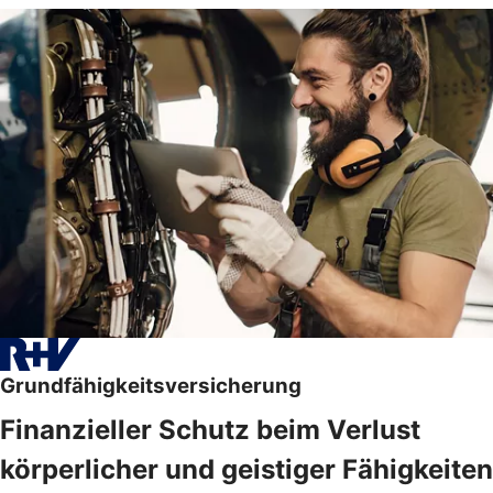
Grundfähigkeitsversicherung
Finanzieller Schutz beim Verlust
körperlicher und geistiger Fähigkeiten