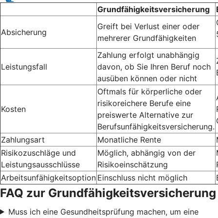
Grundfähigkeitsversicherung
Greift bei Verlust einer oder
Absicherung
mehrerer Grundfähigkeiten
Zahlung erfolgt unabhängig
Leistungsfall
davon, ob Sie Ihren Beruf noch
ausüben können oder nicht
Oftmals für körperliche oder
risikoreichere Berufe eine
Kosten
preiswerte Alternative zur
Berufsunfähigkeitsversicherung.
Zahlungsart
Monatliche Rente
Risikozuschläge und
Möglich, abhängig von der
Leistungsausschlüsse
Risikoeinschätzung
Arbeitsunfähigkeitsoption
Einschluss nicht möglich
FAQ zur Grundfähigkeitsversicherung
Muss ich eine Gesundheitsprüfung machen, um eine