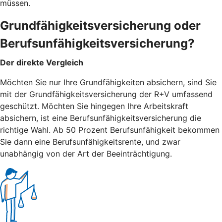
müssen.
Grundfähigkeitsversicherung oder
Berufsunfähigkeitsversicherung?
Der direkte Vergleich
Möchten Sie nur Ihre Grundfähigkeiten absichern, sind Sie
mit der Grundfähigkeitsversicherung der R+V umfassend
geschützt. Möchten Sie hingegen Ihre Arbeitskraft
absichern, ist eine Berufsunfähigkeitsversicherung die
richtige Wahl. Ab 50 Prozent Berufsunfähigkeit bekommen
Sie dann eine Berufsunfähigkeitsrente, und zwar
unabhängig von der Art der Beeinträchtigung.