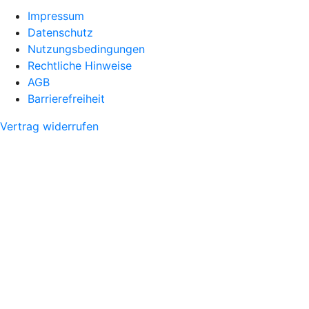
Impressum
Datenschutz
Nutzungsbedingungen
Rechtliche Hinweise
AGB
Barrierefreiheit
Vertrag widerrufen