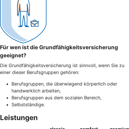
Für wen ist die Grundfähigkeitsversicherung
geeignet?
Die Grundfähigkeitsversicherung ist sinnvoll, wenn Sie zu
einer dieser Berufsgruppen gehören:
Berufsgruppen, die überwiegend körperlich oder
handwerklich arbeiten,
Berufsgruppen aus dem sozialen Bereich,
Selbstständige.
Leistungen
classic
comfort
premiu