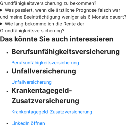
Grundfähigkeitsversicherung zu bekommen?
Was passiert, wenn die ärztliche Prognose falsch war
und meine Beeinträchtigung weniger als 6 Monate dauert?
Wie lang bekomme ich die Rente der
Grundfähigkeitsversicherung?
Das könnte Sie auch interessieren
Berufsunfähigkeitsversicherung
Berufsunfähigkeitsversicherung
Unfallversicherung
Unfallversicherung
Krankentagegeld-
Zusatzversicherung
Krankentagegeld-Zusatzversicherung
LinkedIn öffnen