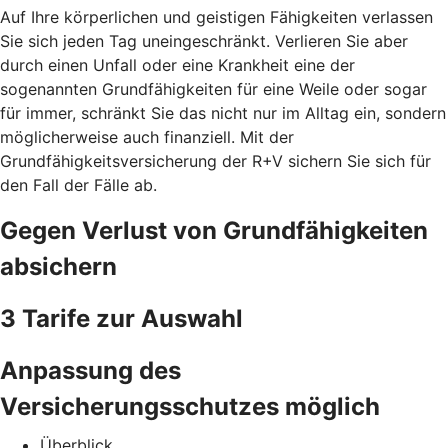
Auf Ihre körperlichen und geistigen Fähigkeiten verlassen
Sie sich jeden Tag uneingeschränkt. Verlieren Sie aber
durch einen Unfall oder eine Krankheit eine der
sogenannten Grundfähigkeiten für eine Weile oder sogar
für immer, schränkt Sie das nicht nur im Alltag ein, sondern
möglicherweise auch finanziell. Mit der
Grundfähigkeitsversicherung der R+V sichern Sie sich für
den Fall der Fälle ab.
Gegen Verlust von Grundfähigkeiten
absichern
3 Tarife zur Auswahl
Anpassung des
Versicherungsschutzes möglich
Überblick