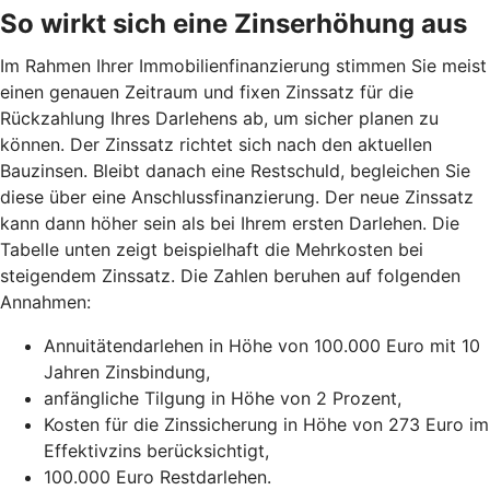
So wirkt sich eine Zinserhöhung aus
Im Rahmen Ihrer Immobilienfinanzierung stimmen Sie meist
einen genauen Zeitraum und fixen Zinssatz für die
Rückzahlung Ihres Darlehens ab, um sicher planen zu
können. Der Zinssatz richtet sich nach den aktuellen
Bauzinsen. Bleibt danach eine Restschuld, begleichen Sie
diese über eine Anschlussfinanzierung. Der neue Zinssatz
kann dann höher sein als bei Ihrem ersten Darlehen. Die
Tabelle unten zeigt beispielhaft die Mehrkosten bei
steigendem Zinssatz. Die Zahlen beruhen auf folgenden
Annahmen:
Annuitätendarlehen in Höhe von 100.000 Euro mit 10
Jahren Zinsbindung,
anfängliche Tilgung in Höhe von 2 Prozent,
Kosten für die Zinssicherung in Höhe von 273 Euro im
Effektivzins berücksichtigt,
100.000 Euro Restdarlehen.