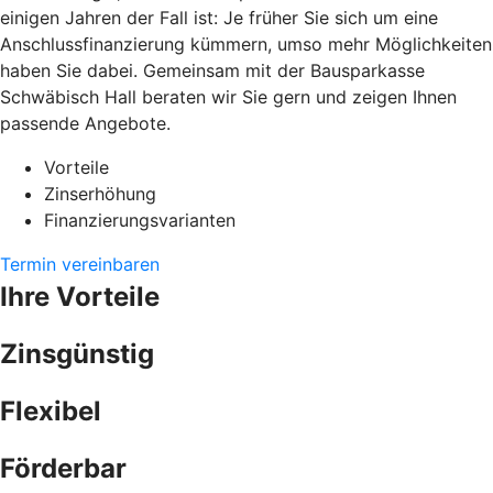
einigen Jahren der Fall ist: Je früher Sie sich um eine
Anschlussfinanzierung kümmern, umso mehr Möglichkeiten
haben Sie dabei. Gemeinsam mit der Bausparkasse
Schwäbisch Hall beraten wir Sie gern und zeigen Ihnen
passende Angebote.
Vorteile
Zinserhöhung
Finanzierungsvarianten
Termin vereinbaren
Ihre Vorteile
Zinsgünstig
Flexibel
Förderbar