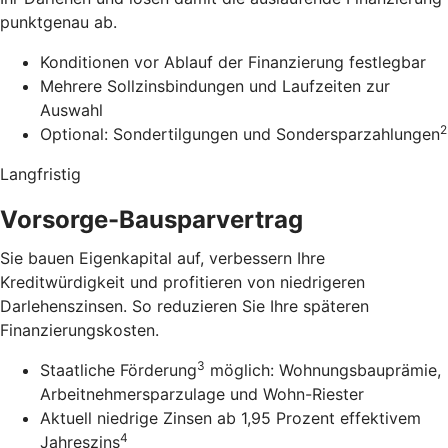
punktgenau ab.
Konditionen vor Ablauf der Finanzierung festlegbar
Mehrere Sollzinsbindungen und Laufzeiten zur
Auswahl
2
Optional: Sondertilgungen und Sondersparzahlungen
Langfristig
Vorsorge-Bausparvertrag
Sie bauen Eigenkapital auf, verbessern Ihre
Kreditwürdigkeit und profitieren von niedrigeren
Darlehenszinsen. So reduzieren Sie Ihre späteren
Finanzierungskosten.
3
Staatliche Förderung
möglich: Wohnungsbauprämie,
Arbeitnehmersparzulage und Wohn-Riester
Aktuell niedrige Zinsen ab 1,95 Prozent effektivem
4
Jahreszins