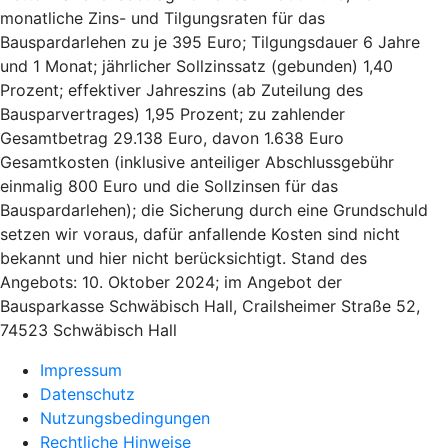
monatliche Zins- und Tilgungsraten für das
Bauspardarlehen zu je 395 Euro; Tilgungsdauer 6 Jahre
und 1 Monat; jährlicher Sollzinssatz (gebunden) 1,40
Prozent; effektiver Jahreszins (ab Zuteilung des
Bausparvertrages) 1,95 Prozent; zu zahlender
Gesamtbetrag 29.138 Euro, davon 1.638 Euro
Gesamtkosten (inklusive anteiliger Abschlussgebühr
einmalig 800 Euro und die Sollzinsen für das
Bauspardarlehen); die Sicherung durch eine Grundschuld
setzen wir voraus, dafür anfallende Kosten sind nicht
bekannt und hier nicht berücksichtigt. Stand des
Angebots: 10. Oktober 2024; im Angebot der
Bausparkasse Schwäbisch Hall, Crailsheimer Straße 52,
74523 Schwäbisch Hall
Impressum
Datenschutz
Nutzungsbedingungen
Rechtliche Hinweise