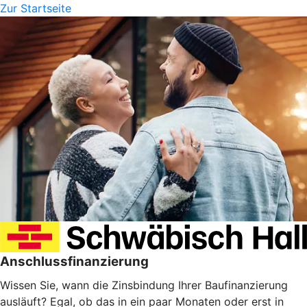
Zur Startseite
Anschlussfinanzierung
Wissen Sie, wann die Zinsbindung Ihrer Baufinanzierung
ausläuft? Egal, ob das in ein paar Monaten oder erst in