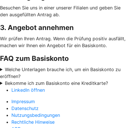
Besuchen Sie uns in einer unserer Filialen und geben Sie
den ausgefüllten Antrag ab.
3. Angebot annehmen
Wir prüfen Ihren Antrag. Wenn die Prüfung positiv ausfällt,
machen wir Ihnen ein Angebot für ein Basiskonto.
FAQ zum Basiskonto
Welche Unterlagen brauche ich, um ein Basiskonto zu
eröffnen?
Bekomme ich zum Basiskonto eine Kreditkarte?
LinkedIn öffnen
Impressum
Datenschutz
Nutzungsbedingungen
Rechtliche Hinweise