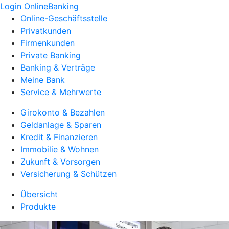
Login OnlineBanking
Online-Geschäftsstelle
Privatkunden
Firmenkunden
Private Banking
Banking & Verträge
Meine Bank
Service & Mehrwerte
Girokonto & Bezahlen
Geldanlage & Sparen
Kredit & Finanzieren
Immobilie & Wohnen
Zukunft & Vorsorgen
Versicherung & Schützen
Übersicht
Produkte