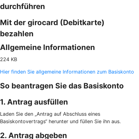
durchführen
Mit der girocard (Debitkarte)
bezahlen
Allgemeine Informationen
224 KB
Hier finden Sie allgemeine Informationen zum Basiskonto
So beantragen Sie das Basiskonto
1. Antrag ausfüllen
Laden Sie den „Antrag auf Abschluss eines
Basiskontovertrags“ herunter und füllen Sie ihn aus.
2. Antrag abgeben