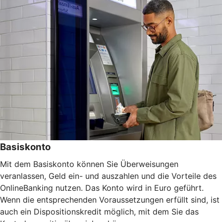
Basiskonto
Mit dem Basiskonto können Sie Überweisungen
veranlassen, Geld ein- und auszahlen und die Vorteile des
OnlineBanking nutzen. Das Konto wird in Euro geführt.
Wenn die entsprechenden Voraussetzungen erfüllt sind, ist
auch ein Dispositionskredit möglich, mit dem Sie das