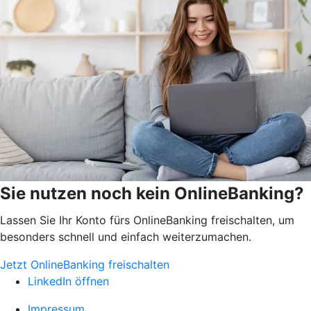
Sie nutzen noch kein OnlineBanking?
Lassen Sie Ihr Konto fürs OnlineBanking freischalten, um
besonders schnell und einfach weiterzumachen.
Jetzt OnlineBanking freischalten
LinkedIn öffnen
Impressum