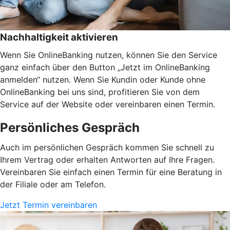
Nachhaltigkeit aktivieren
Wenn Sie OnlineBanking nutzen, können Sie den Service
ganz einfach über den Button „Jetzt im OnlineBanking
anmelden“ nutzen. Wenn Sie Kundin oder Kunde ohne
OnlineBanking bei uns sind, profitieren Sie von dem
Service auf der Website oder vereinbaren einen Termin.
Persönliches Gespräch
Auch im persönlichen Gespräch kommen Sie schnell zu
Ihrem Vertrag oder erhalten Antworten auf Ihre Fragen.
Vereinbaren Sie einfach einen Termin für eine Beratung in
der Filiale oder am Telefon.
Jetzt Termin vereinbaren