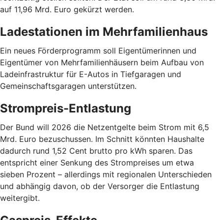
auf 11,96 Mrd. Euro gekürzt werden.
Ladestationen im Mehrfamilienhaus
Ein neues Förderprogramm soll Eigentümerinnen und
Eigentümer von Mehrfamilienhäusern beim Aufbau von
Ladeinfrastruktur für E-Autos in Tiefgaragen und
Gemeinschaftsgaragen unterstützen.
Strompreis-Entlastung
Der Bund will 2026 die Netzentgelte beim Strom mit 6,5
Mrd. Euro bezuschussen. Im Schnitt könnten Haushalte
dadurch rund 1,52 Cent brutto pro kWh sparen. Das
entspricht einer Senkung des Strompreises um etwa
sieben Prozent – allerdings mit regionalen Unterschieden
und abhängig davon, ob der Versorger die Entlastung
weitergibt.