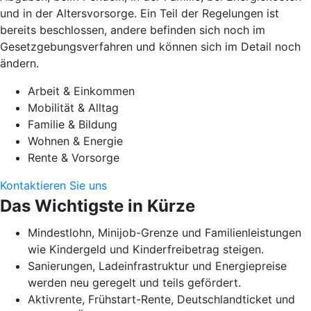
und in der Altersvorsorge. Ein Teil der Regelungen ist
bereits beschlossen, andere befinden sich noch im
Gesetzgebungsverfahren und können sich im Detail noch
ändern.
Arbeit & Einkommen
Mobilität & Alltag
Familie & Bildung
Wohnen & Energie
Rente & Vorsorge
Kontaktieren Sie uns
Das Wichtigste in Kürze
Mindestlohn, Minijob-Grenze und Familienleistungen
wie Kindergeld und Kinderfreibetrag steigen.
Sanierungen, Ladeinfrastruktur und Energiepreise
werden neu geregelt und teils gefördert.
Aktivrente, Frühstart-Rente, Deutschlandticket und