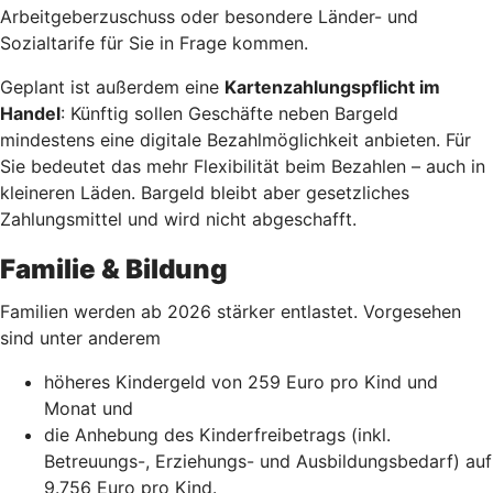
Arbeitgeberzuschuss oder besondere Länder- und
Sozialtarife für Sie in Frage kommen.
Geplant ist außerdem eine
Kartenzahlungspflicht im
Handel
: Künftig sollen Geschäfte neben Bargeld
mindestens eine digitale Bezahlmöglichkeit anbieten. Für
Sie bedeutet das mehr Flexibilität beim Bezahlen – auch in
kleineren Läden. Bargeld bleibt aber gesetzliches
Zahlungsmittel und wird nicht abgeschafft.
Familie & Bildung
Familien werden ab 2026 stärker entlastet. Vorgesehen
sind unter anderem
höheres Kindergeld von 259 Euro pro Kind und
Monat und
die Anhebung des Kinderfreibetrags (inkl.
Betreuungs-, Erziehungs- und Ausbildungsbedarf) auf
9.756 Euro pro Kind.