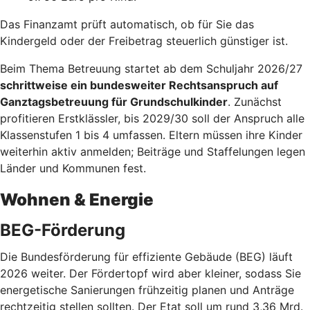
Das Finanzamt prüft automatisch, ob für Sie das
Kindergeld oder der Freibetrag steuerlich günstiger ist.
Beim Thema Betreuung startet ab dem Schuljahr 2026/27
schrittweise ein bundesweiter Rechtsanspruch auf
Ganztagsbetreuung für Grundschulkinder
. Zunächst
profitieren Erstklässler, bis 2029/30 soll der Anspruch alle
Klassenstufen 1 bis 4 umfassen. Eltern müssen ihre Kinder
weiterhin aktiv anmelden; Beiträge und Staffelungen legen
Länder und Kommunen fest.
Wohnen & Energie
BEG-Förderung
Die Bundesförderung für effiziente Gebäude (BEG) läuft
2026 weiter. Der Fördertopf wird aber kleiner, sodass Sie
energetische Sanierungen frühzeitig planen und Anträge
rechtzeitig stellen sollten. Der Etat soll um rund 3,36 Mrd.