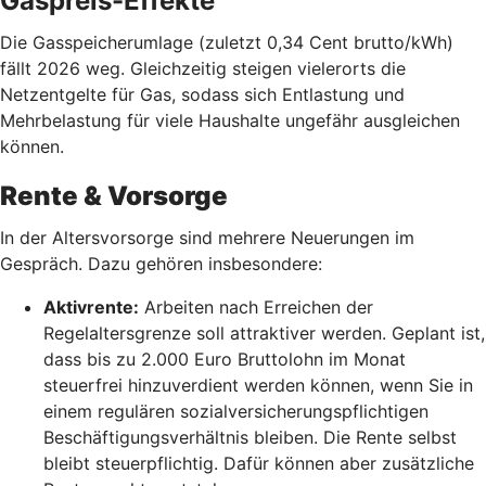
Gaspreis-Effekte
Die Gasspeicherumlage (zuletzt 0,34 Cent brutto/kWh)
fällt 2026 weg. Gleichzeitig steigen vielerorts die
Netzentgelte für Gas, sodass sich Entlastung und
Mehrbelastung für viele Haushalte ungefähr ausgleichen
können.
Rente & Vorsorge
In der Altersvorsorge sind mehrere Neuerungen im
Gespräch. Dazu gehören insbesondere:
Aktivrente:
Arbeiten nach Erreichen der
Regelaltersgrenze soll attraktiver werden. Geplant ist,
dass bis zu 2.000 Euro Bruttolohn im Monat
steuerfrei hinzuverdient werden können, wenn Sie in
einem regulären sozialversicherungspflichtigen
Beschäftigungsverhältnis bleiben. Die Rente selbst
bleibt steuerpflichtig. Dafür können aber zusätzliche