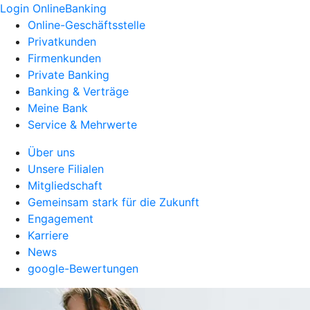
Login OnlineBanking
Online-Geschäftsstelle
Privatkunden
Firmenkunden
Private Banking
Banking & Verträge
Meine Bank
Service & Mehrwerte
Über uns
Unsere Filialen
Mitgliedschaft
Gemeinsam stark für die Zukunft
Engagement
Karriere
News
google-Bewertungen