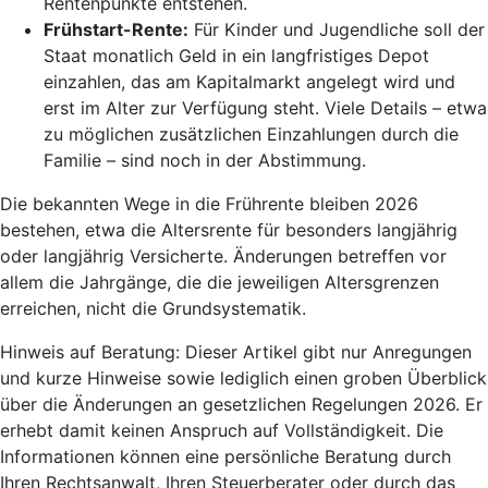
Rentenpunkte entstehen.
Frühstart-Rente
:
Für Kinder und Jugendliche soll der
Staat monatlich Geld in ein langfristiges Depot
einzahlen, das am Kapitalmarkt angelegt wird und
erst im Alter zur Verfügung steht. Viele Details – etwa
zu möglichen zusätzlichen Einzahlungen durch die
Familie – sind noch in der Abstimmung.
Die bekannten Wege in die Frührente bleiben 2026
bestehen, etwa die Altersrente für besonders langjährig
oder langjährig Versicherte. Änderungen betreffen vor
allem die Jahrgänge, die die jeweiligen Altersgrenzen
erreichen, nicht die Grundsystematik.
Hinweis auf Beratung: Dieser Artikel gibt nur Anregungen
und kurze Hinweise sowie lediglich einen groben Überblick
über die Änderungen an gesetzlichen Regelungen 2026. Er
erhebt damit keinen Anspruch auf Vollständigkeit. Die
Informationen können eine persönliche Beratung durch
Ihren Rechtsanwalt, Ihren Steuerberater oder durch das