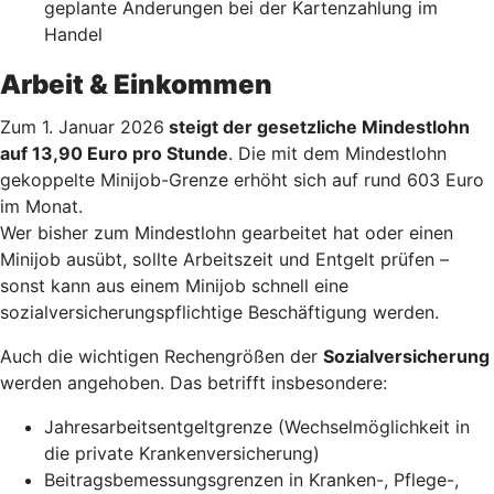
geplante Änderungen bei der Kartenzahlung im
Handel
Arbeit & Einkommen
Zum 1. Januar 2026
steigt der gesetzliche Mindestlohn
auf 13,90 Euro pro Stunde
. Die mit dem Mindestlohn
gekoppelte Minijob-Grenze erhöht sich auf rund 603 Euro
im Monat.
Wer bisher zum Mindestlohn gearbeitet hat oder einen
Minijob ausübt, sollte Arbeitszeit und Entgelt prüfen –
sonst kann aus einem Minijob schnell eine
sozialversicherungspflichtige Beschäftigung werden.
Auch die wichtigen Rechengrößen der
Sozialversicherung
werden angehoben. Das betrifft insbesondere:
Jahresarbeitsentgeltgrenze (Wechselmöglichkeit in
die private Krankenversicherung)
Beitragsbemessungsgrenzen in Kranken-, Pflege-,