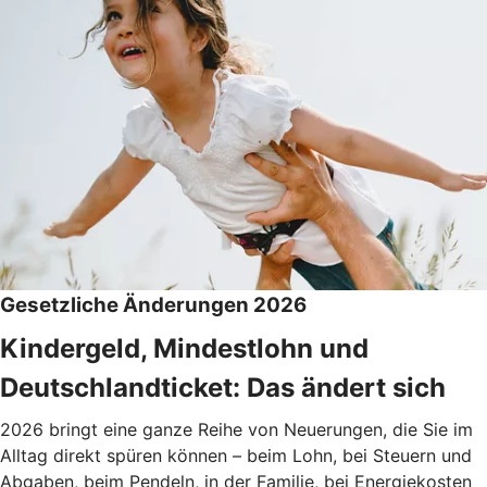
Gesetzliche Änderungen 2026
Kindergeld, Mindestlohn und
Deutschlandticket: Das ändert sich
2026 bringt eine ganze Reihe von Neuerungen, die Sie im
Alltag direkt spüren können – beim Lohn, bei Steuern und
Abgaben, beim Pendeln, in der Familie, bei Energiekosten