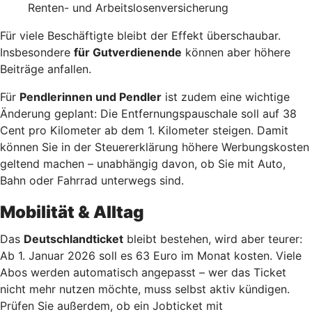
Renten- und Arbeitslosenversicherung
Für viele Beschäftigte bleibt der Effekt überschaubar.
Insbesondere
für Gutverdienende
können aber höhere
Beiträge anfallen.
Für
Pendlerinnen und Pendler
ist zudem eine wichtige
Änderung geplant: Die Entfernungspauschale soll auf 38
Cent pro Kilometer ab dem 1. Kilometer steigen. Damit
können Sie in der Steuererklärung höhere Werbungskosten
geltend machen – unabhängig davon, ob Sie mit Auto,
Bahn oder Fahrrad unterwegs sind.
Mobilität & Alltag
Das
Deutschlandticket
bleibt bestehen, wird aber teurer:
Ab 1. Januar 2026 soll es 63 Euro im Monat kosten. Viele
Abos werden automatisch angepasst – wer das Ticket
nicht mehr nutzen möchte, muss selbst aktiv kündigen.
Prüfen Sie außerdem, ob ein Jobticket mit