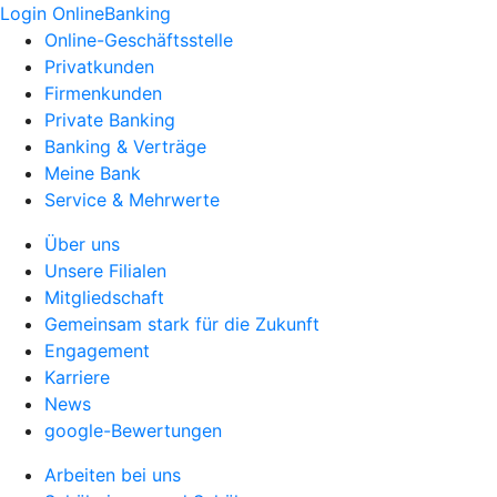
Login OnlineBanking
Online-Geschäftsstelle
Privatkunden
Firmenkunden
Private Banking
Banking & Verträge
Meine Bank
Service & Mehrwerte
Über uns
Unsere Filialen
Mitgliedschaft
Gemeinsam stark für die Zukunft
Engagement
Karriere
News
google-Bewertungen
Arbeiten bei uns