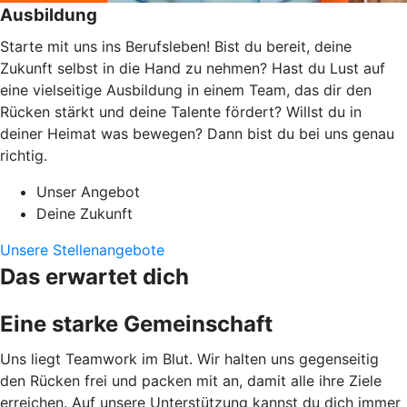
Ausbildung
Starte mit uns ins Berufsleben! Bist du bereit, deine
Zukunft selbst in die Hand zu nehmen? Hast du Lust auf
eine vielseitige Ausbildung in einem Team, das dir den
Rücken stärkt und deine Talente fördert? Willst du in
deiner Heimat was bewegen? Dann bist du bei uns genau
richtig.
Unser Angebot
Deine Zukunft
Unsere Stellenangebote
Das erwartet dich
Eine starke Gemeinschaft
Uns liegt Teamwork im Blut. Wir halten uns gegenseitig
den Rücken frei und packen mit an, damit alle ihre Ziele
erreichen. Auf unsere Unterstützung kannst du dich immer