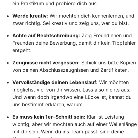
ein Praktikum und probiere dich aus.
Werde kreativ:
Wir möchten dich kennenlernen, und
zwar richtig. Sei kreativ und zeig uns, wer du bist.
Achte auf Rechtschreibung:
Zeig Freundinnen und
Freunden deine Bewerbung, damit dir kein Tippfehler
entgeht.
Zeugnisse nicht vergessen:
Schick uns bitte Kopien
von deinen Abschlusszeugnissen und Zertifikaten.
Vervollständige deinen Lebenslauf:
Wir möchten
möglichst viel von dir wissen. Lass also nichts aus.
Und wenn doch irgendwo eine Lücke ist, kannst du
uns bestimmt erklären, warum.
Es muss kein 1er-Schnitt sein:
Klar ist Leistung
wichtig, aber wir möchten auch auf einer Wellenlänge
mit dir sein. Wenn du ins Team passt, sind deine