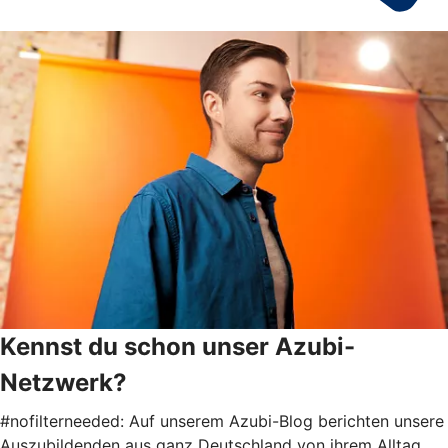
Kennst du schon unser Azubi-
Netzwerk?
#nofilterneeded: Auf unserem Azubi-Blog berichten unsere
Auszubildenden aus ganz Deutschland von ihrem Alltag