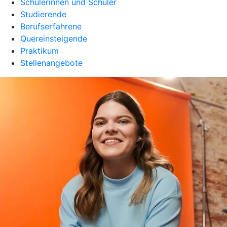
Schülerinnen und Schüler
Studierende
Berufserfahrene
Quereinsteigende
Praktikum
Stellenangebote