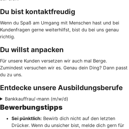
Du bist kontaktfreudig
Wenn du Spaß am Umgang mit Menschen hast und bei
Kundenfragen gerne weiterhilfst, bist du bei uns genau
richtig.
Du willst anpacken
Für unsere Kunden versetzen wir auch mal Berge.
Zumindest versuchen wir es. Genau dein Ding? Dann passt
du zu uns.
Entdecke unsere Ausbildungsberufe
Bankkauffrau/-mann (m/w/d)
Bewerbungstipps
Sei pünktlich:
Bewirb dich nicht auf den letzten
Drücker. Wenn du unsicher bist, melde dich gern für