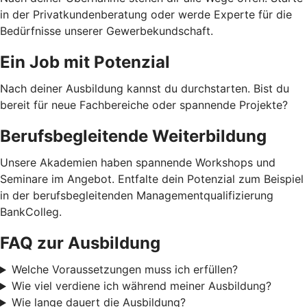
in der Privatkundenberatung oder werde Experte für die
Bedürfnisse unserer Gewerbekundschaft.
Ein Job mit Potenzial
Nach deiner Ausbildung kannst du durchstarten. Bist du
bereit für neue Fachbereiche oder spannende Projekte?
Berufsbegleitende Weiterbildung
Unsere Akademien haben spannende Workshops und
Seminare im Angebot. Entfalte dein Potenzial zum Beispiel
in der berufsbegleitenden Managementqualifizierung
BankColleg.
FAQ zur Ausbildung
Welche Voraussetzungen muss ich erfüllen?
Wie viel verdiene ich während meiner Ausbildung?
Wie lange dauert die Ausbildung?