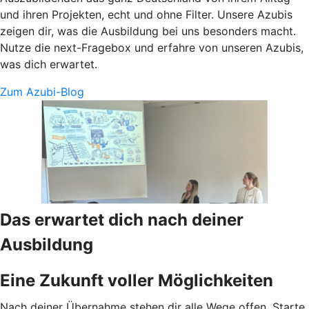
und ihren Projekten, echt und ohne Filter. Unsere Azubis
zeigen dir, was die Ausbildung bei uns besonders macht.
Nutze die next-Fragebox und erfahre von unseren Azubis,
was dich erwartet.
Zum Azubi-Blog
Das erwartet dich nach deiner
Ausbildung
Eine Zukunft voller Möglichkeiten
Nach deiner Übernahme stehen dir alle Wege offen. Starte