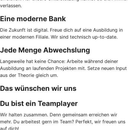
verlassen.
Eine moderne Bank
Die Zukunft ist digital. Freue dich auf eine Ausbildung in
einer modernen Filiale. Wir sind technisch up-to-date.
Jede Menge Abwechslung
Langeweile hat keine Chance: Arbeite während deiner
Ausbildung an laufenden Projekten mit. Setze neuen Input
aus der Theorie gleich um.
Das wünschen wir uns
Du bist ein Teamplayer
Wir halten zusammen. Denn gemeinsam erreichen wir
mehr. Du arbeitest gern im Team? Perfekt, wir freuen uns
auf dich!