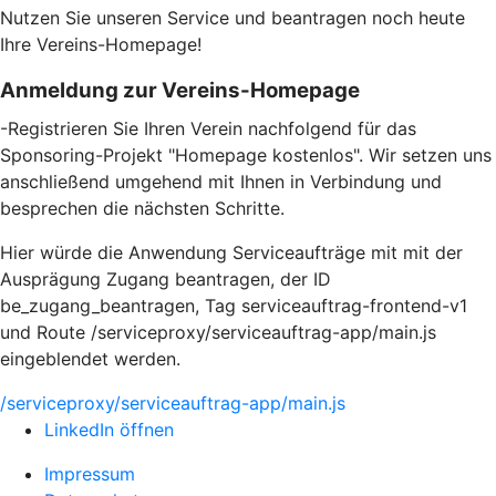
Nutzen Sie unseren Service und beantragen noch heute
Ihre Vereins-Homepage!
Anmeldung zur Vereins-Homepage
-Registrieren Sie Ihren Verein nachfolgend für das
Sponsoring-Projekt "Homepage kostenlos". Wir setzen uns
anschließend umgehend mit Ihnen in Verbindung und
besprechen die nächsten Schritte.
Hier würde die Anwendung Serviceaufträge mit mit der
Ausprägung Zugang beantragen, der ID
be_zugang_beantragen, Tag serviceauftrag-frontend-v1
und Route /serviceproxy/serviceauftrag-app/main.js
eingeblendet werden.
/serviceproxy/serviceauftrag-app/main.js
LinkedIn öffnen
Impressum