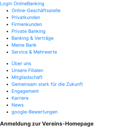
Login OnlineBanking
Online-Geschäftsstelle
Privatkunden
Firmenkunden
Private Banking
Banking & Verträge
Meine Bank
Service & Mehrwerte
Über uns
Unsere Filialen
Mitgliedschaft
Gemeinsam stark für die Zukunft
Engagement
Karriere
News
google-Bewertungen
Anmeldung zur Vereins-Homepage