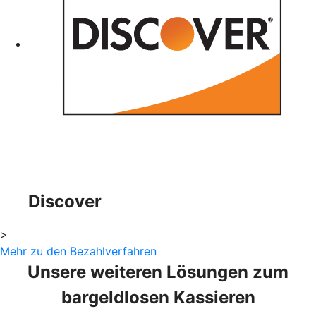
Discover
>
Mehr zu den Bezahlverfahren
Unsere weiteren Lösungen zum
bargeldlosen Kassieren