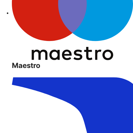
Maestro