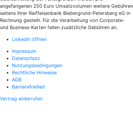
angefangenen 250 Euro Umsatzvolumen weitere Gebühren
seitens Ihrer Raiffeisenbank Biebergrund-Petersberg eG in
Rechnung gestellt. Für die Verarbeitung von Corporate-
und Business-Karten fallen zusätzliche Gebühren an.
LinkedIn öffnen
Impressum
Datenschutz
Nutzungsbedingungen
Rechtliche Hinweise
AGB
Barrierefreiheit
Vertrag widerrufen