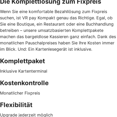
Die Komplettlösung zum Fixpreis
Wenn Sie eine komfortable Bezahllösung zum Fixpreis
suchen, ist VR pay Kompakt genau das Richtige. Egal, ob
Sie eine Boutique, ein Restaurant oder eine Buchhandlung
betreiben – unsere umsatzbasierten Komplettpakete
machen das bargeldlose Kassieren ganz einfach. Dank des
monatlichen Pauschalpreises haben Sie Ihre Kosten immer
im Blick. Und: Ein Kartenlesegerät ist inklusive.
Komplettpaket
Inklusive Kartenterminal
Kostenkontrolle
Monatlicher Fixpreis
Flexibilität
Upgrade jederzeit möglich