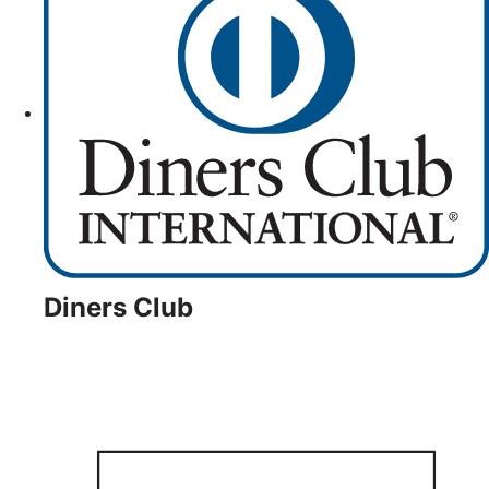
Diners Club