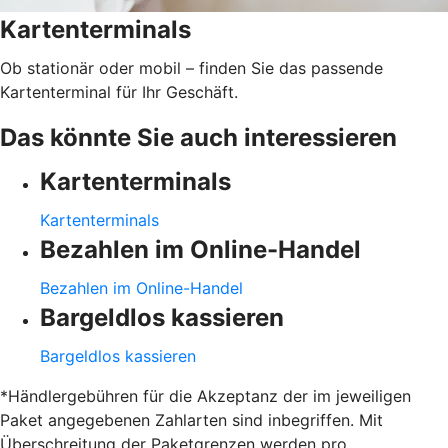
Kartenterminals
Ob stationär oder mobil – finden Sie das passende
Kartenterminal für Ihr Geschäft.
Das könnte Sie auch interessieren
Kartenterminals
Kartenterminals
Bezahlen im Online-Handel
Bezahlen im Online-Handel
Bargeldlos kassieren
Bargeldlos kassieren
*Händlergebühren für die Akzeptanz der im jeweiligen
Paket angegebenen Zahlarten sind inbegriffen. Mit
Überschreitung der Paketgrenzen werden pro