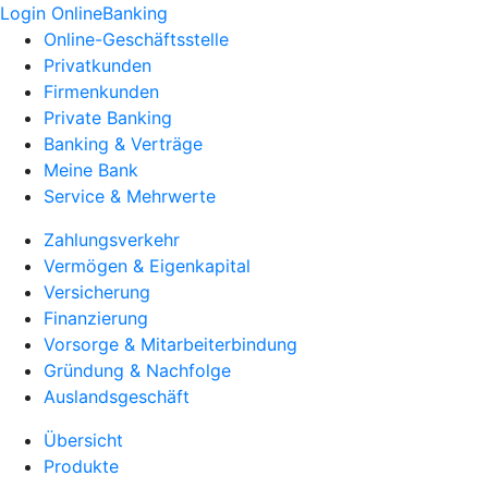
Login OnlineBanking
Online-Geschäftsstelle
Privatkunden
Firmenkunden
Private Banking
Banking & Verträge
Meine Bank
Service & Mehrwerte
Zahlungsverkehr
Vermögen & Eigenkapital
Versicherung
Finanzierung
Vorsorge & Mitarbeiterbindung
Gründung & Nachfolge
Auslandsgeschäft
Übersicht
Produkte