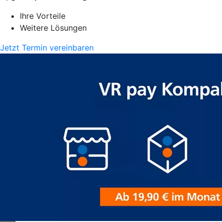
Ihre Vorteile
Weitere Lösungen
Jetzt Termin vereinbaren