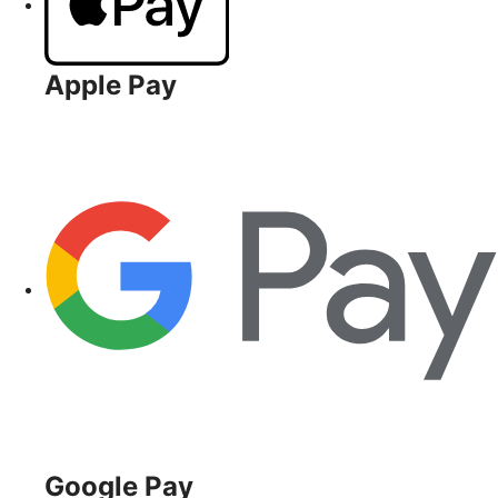
Apple Pay
Google Pay