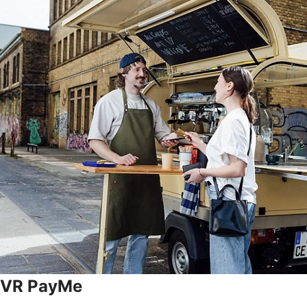
VR PayMe