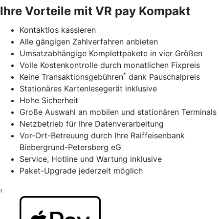
Ihre Vorteile mit VR pay Kompakt
Kontaktlos kassieren
Alle gängigen Zahlverfahren anbieten
Umsatzabhängige Komplettpakete in vier Größen
Volle Kostenkontrolle durch monatlichen Fixpreis
*
Keine Transaktionsgebühren
dank Pauschalpreis
Stationäres Kartenlesegerät inklusive
Hohe Sicherheit
Große Auswahl an mobilen und stationären Terminals
Netzbetrieb für Ihre Datenverarbeitung
Vor-Ort-Betreuung durch Ihre Raiffeisenbank
Biebergrund-Petersberg eG
Service, Hotline und Wartung inklusive
Paket-Upgrade jederzeit möglich
‹