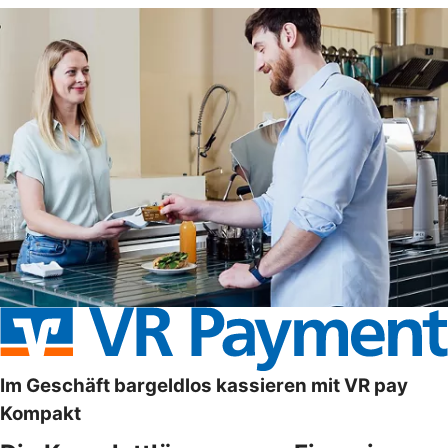
Im Geschäft bargeldlos kassieren mit VR pay
Kompakt