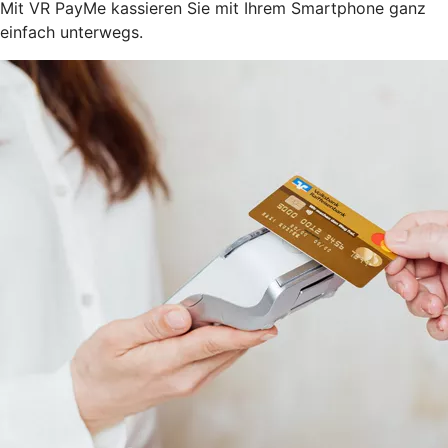
Mit VR PayMe kassieren Sie mit Ihrem Smartphone ganz
einfach unterwegs.