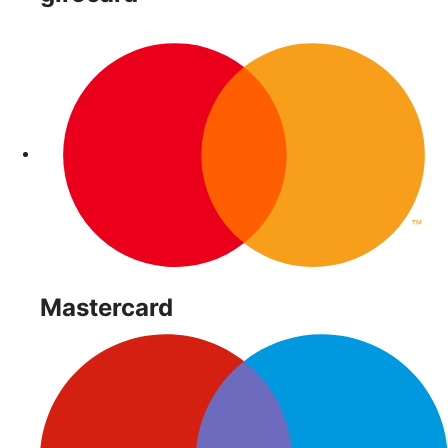
Mastercard