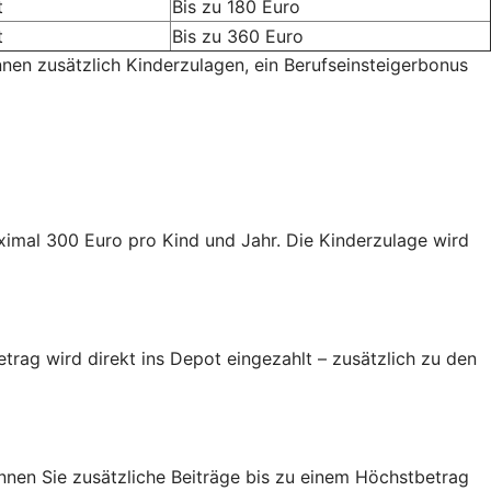
t
Bis zu 180 Euro
t
Bis zu 360 Euro
nnen zusätzlich Kinderzulagen, ein Berufseinsteigerbonus
aximal 300 Euro pro Kind und Jahr. Die Kinderzulage wird
trag wird direkt ins Depot eingezahlt – zusätzlich zu den
nen Sie zusätzliche Beiträge bis zu einem Höchstbetrag