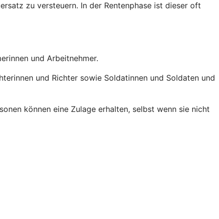
ersatz zu versteuern. In der Rentenphase ist dieser oft
hmerinnen und Arbeitnehmer.
chterinnen und Richter sowie Soldatinnen und Soldaten und
onen können eine Zulage erhalten, selbst wenn sie nicht