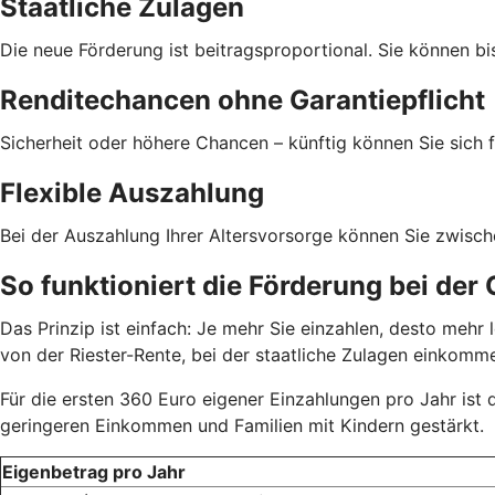
Staatliche Zulagen
Die neue Förderung ist beitragsproportional. Sie können bi
Renditechancen ohne Garantiepflicht
Sicherheit oder höhere Chancen – künftig können Sie sich f
Flexible Auszahlung
Bei der Auszahlung Ihrer Altersvorsorge können Sie zwisc
So funktioniert die Förderung bei der
Das Prinzip ist einfach: Je mehr Sie einzahlen, desto meh
von der Riester-Rente, bei der staatliche Zulagen einkom
Für die ersten 360 Euro eigener Einzahlungen pro Jahr ist
geringeren Einkommen und Familien mit Kindern gestärkt.
Eigenbetrag pro Jahr