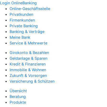
Login OnlineBanking
Online-Geschäftsstelle
Privatkunden
Firmenkunden
Private Banking
Banking & Verträge
Meine Bank
Service & Mehrwerte
Girokonto & Bezahlen
Geldanlage & Sparen
Kredit & Finanzieren
Immobilie & Wohnen
Zukunft & Vorsorgen
Versicherung & Schützen
Übersicht
Beratung
Produkte