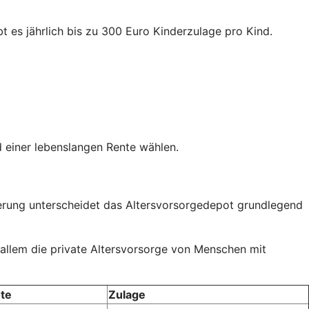
t es jährlich bis zu 300 Euro Kinderzulage pro Kind.
 einer lebenslangen Rente wählen.
rderung unterscheidet das Altersvorsorgedepot grundlegend
 allem die private Altersvorsorge von Menschen mit
te
Zulage