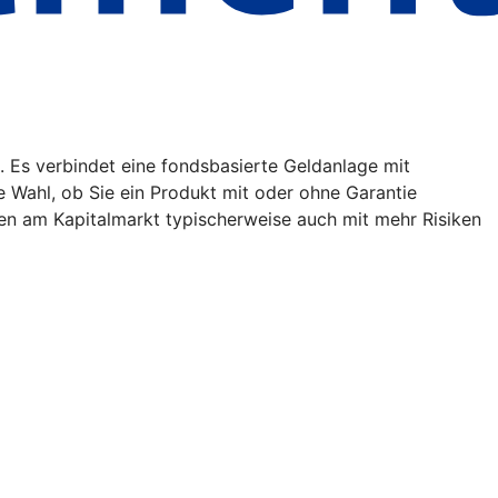
. Es verbindet eine fondsbasierte Geldanlage mit
ie Wahl, ob Sie ein Produkt mit oder ohne Garantie
en am Kapitalmarkt typischerweise auch mit mehr Risiken