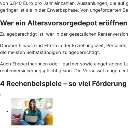
von 6.840 Euro pro Jahr einzahlen. Auszahlungen, die auf g
geringer ist als in der Erwerbsphase. Von ungeförderten Bei
Wer ein Altersvorsorgedepot eröffnen
Zulageberechtigt ist, wer in der gesetzlichen Rentenversich
Darüber hinaus sind Eltern in der Erziehungszeit, Persone
die meisten Selbstständigen zulageberechtigt.
Auch Ehepartnerinnen oder -partner sowie eingetragene Le
rentenversicherungspflichtig sind. Die Voraussetzungen e
4 Rechenbeispiele – so viel Förderung
‹