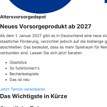
Altersvorsorgedepot
Neues Vorsorgeprodukt ab 2027
Ab dem 1. Januar 2027 gibt es in Deutschland eine neue st
staatlicher Förderung, verzichtet jedoch auf die bisherige 
abschließen. Das bedeutet, dass es mehr Spielraum für Re
verbunden sind. Lassen Sie sich jetzt beraten.
Überblick
So funktioniert's
Rechenbeispiele
Das ist neu
Jetzt Termin vereinbaren
Das Wichtigste in Kürze