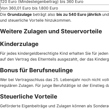
120 Euro (Mindesteigenbeitrag) bis 360 Euro
Von 360,01 Euro bis 1.800 Euro
Die
Grundzulage
beträgt also
bis zu 540 Euro jährlich
und
und steuerliche Vorteile hinzukommen.
Weitere Zulagen und Steuervorteile
Kinderzulage
Für jedes kindergeldberechtigte Kind erhalten Sie für jede
auf den Vertrag des Elternteils ausgezahlt, der das Kinderg
Bonus für Berufsneulinge
Wer bei Vertragsschluss das 25. Lebensjahr noch nicht voll
regulären Zulagen. Für junge Berufstätige ist der Einstieg d
Steuerliche Vorteile
Geförderte Eigenbeiträge und Zulagen können als Sondera